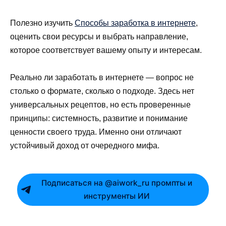
Полезно изучить
Способы заработка в интернете
,
оценить свои ресурсы и выбрать направление,
которое соответствует вашему опыту и интересам.
Реально ли заработать в интернете — вопрос не
столько о формате, сколько о подходе. Здесь нет
универсальных рецептов, но есть проверенные
принципы: системность, развитие и понимание
ценности своего труда. Именно они отличают
устойчивый доход от очередного мифа.
Подписаться на @aiwork_ru промпты и
инструменты ИИ