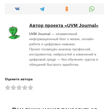
Автор проекта «UVM Journal»
UVM Journal
— независимый
информационный блог о жизни, онлайн-
работе и цифровых навыках.
Проект посвящён анализу профессий,
инструментов, нейросетей и изменений в
цифровой среде — без обучения, курсов и
обещаний быстрого заработка.
Оцените автора