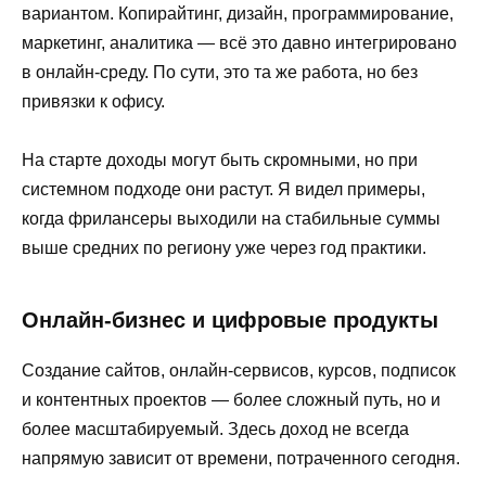
вариантом. Копирайтинг, дизайн, программирование,
маркетинг, аналитика — всё это давно интегрировано
в онлайн-среду. По сути, это та же работа, но без
привязки к офису.
На старте доходы могут быть скромными, но при
системном подходе они растут. Я видел примеры,
когда фрилансеры выходили на стабильные суммы
выше средних по региону уже через год практики.
Онлайн-бизнес и цифровые продукты
Создание сайтов, онлайн-сервисов, курсов, подписок
и контентных проектов — более сложный путь, но и
более масштабируемый. Здесь доход не всегда
напрямую зависит от времени, потраченного сегодня.