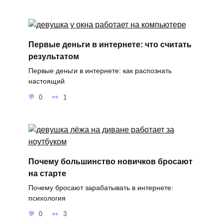
Первые деньги в интернете: что считать
результатом
Первые деньги в интернете: как распознать
настоящий
0
1
Почему большинство новичков бросают
на старте
Почему бросают зарабатывать в интернете:
психология
0
3