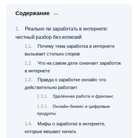
Содержание
Реально ли заработать в интернете:
честный разбор без иллюзий
Почему тема заработка в интернете
вызывает столько споров
Что на самом деле означает заработок
в интернете
Правда о заработке онлайн: что
действительно работает
Удалённая работа и фриланс
Онлайн-бизнес и цифровые
продукты
Мифы о заработке в интернете,
которые мешают начать