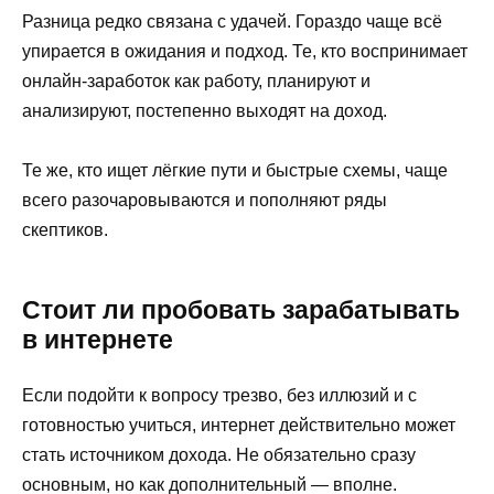
Разница редко связана с удачей. Гораздо чаще всё
упирается в ожидания и подход. Те, кто воспринимает
онлайн-заработок как работу, планируют и
анализируют, постепенно выходят на доход.
Те же, кто ищет лёгкие пути и быстрые схемы, чаще
всего разочаровываются и пополняют ряды
скептиков.
Стоит ли пробовать зарабатывать
в интернете
Если подойти к вопросу трезво, без иллюзий и с
готовностью учиться, интернет действительно может
стать источником дохода. Не обязательно сразу
основным, но как дополнительный — вполне.