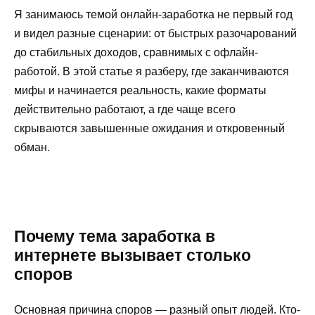
Я занимаюсь темой онлайн-заработка не первый год
и видел разные сценарии: от быстрых разочарований
до стабильных доходов, сравнимых с офлайн-
работой. В этой статье я разберу, где заканчиваются
мифы и начинается реальность, какие форматы
действительно работают, а где чаще всего
скрываются завышенные ожидания и откровенный
обман.
Почему тема заработка в
интернете вызывает столько
споров
Основная причина споров — разный опыт людей. Кто-