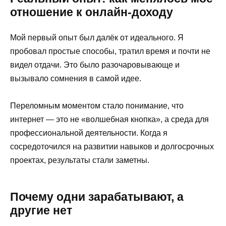
отношение к онлайн-доходу
Мой первый опыт был далёк от идеального. Я
пробовал простые способы, тратил время и почти не
видел отдачи. Это было разочаровывающе и
вызывало сомнения в самой идее.
Переломным моментом стало понимание, что
интернет — это не «волшебная кнопка», а среда для
профессиональной деятельности. Когда я
сосредоточился на развитии навыков и долгосрочных
проектах, результаты стали заметны.
Почему одни зарабатывают, а
другие нет