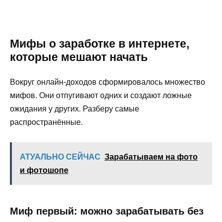
Мифы о заработке в интернете,
которые мешают начать
Вокруг онлайн-доходов сформировалось множество
мифов. Они отпугивают одних и создают ложные
ожидания у других. Разберу самые
распространённые.
АТУАЛЬНО СЕЙЧАС
Зарабатываем на фото
и фотошопе
Миф первый: можно зарабатывать без