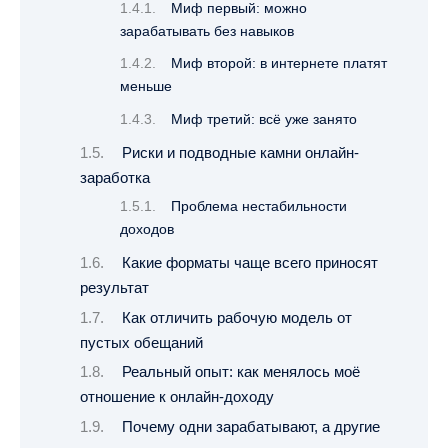
Миф первый: можно
зарабатывать без навыков
Миф второй: в интернете платят
меньше
Миф третий: всё уже занято
Риски и подводные камни онлайн-
заработка
Проблема нестабильности
доходов
Какие форматы чаще всего приносят
результат
Как отличить рабочую модель от
пустых обещаний
Реальный опыт: как менялось моё
отношение к онлайн-доходу
Почему одни зарабатывают, а другие