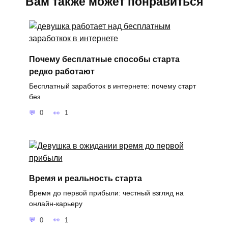
Вам также может понравиться
Почему бесплатные способы старта
редко работают
Бесплатный заработок в интернете: почему старт
без
0
1
Время и реальность старта
Время до первой прибыли: честный взгляд на
онлайн-карьеру
0
1