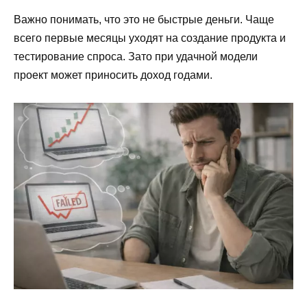
Важно понимать, что это не быстрые деньги. Чаще
всего первые месяцы уходят на создание продукта и
тестирование спроса. Зато при удачной модели
проект может приносить доход годами.