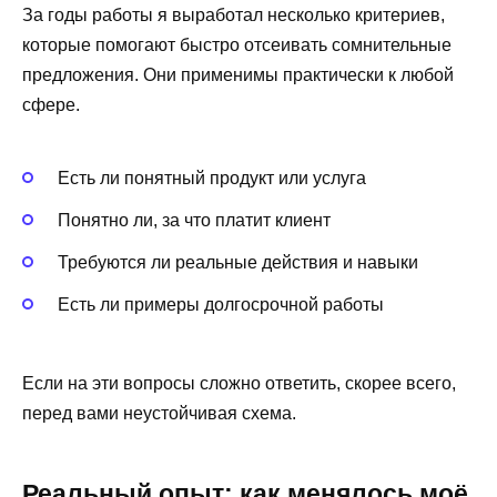
За годы работы я выработал несколько критериев,
которые помогают быстро отсеивать сомнительные
предложения. Они применимы практически к любой
сфере.
Есть ли понятный продукт или услуга
Понятно ли, за что платит клиент
Требуются ли реальные действия и навыки
Есть ли примеры долгосрочной работы
Если на эти вопросы сложно ответить, скорее всего,
перед вами неустойчивая схема.
Реальный опыт: как менялось моё