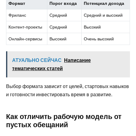
Формат
Порог входа
Потенциал дохода
Фриланс
Средний
Средний и высокий
Контент-проекты
Средний
Высокий
Онлайн-сервисы
Высокий
Очень высокий
АТУАЛЬНО СЕЙЧАС
Написание
тематических статей
Выбор формата зависит от целей, стартовых навыков
и готовности инвестировать время в развитие.
Как отличить рабочую модель от
пустых обещаний