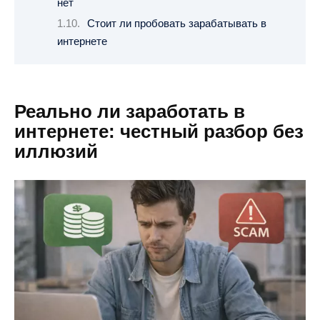
нет
Стоит ли пробовать зарабатывать в
интернете
Реально ли заработать в
интернете: честный разбор без
иллюзий