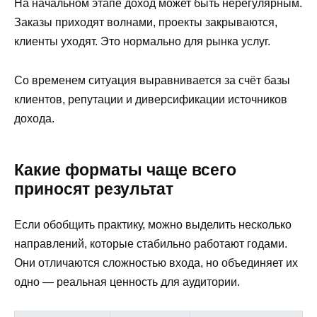
На начальном этапе доход может быть нерегулярным.
Заказы приходят волнами, проекты закрываются,
клиенты уходят. Это нормально для рынка услуг.
Со временем ситуация выравнивается за счёт базы
клиентов, репутации и диверсификации источников
дохода.
Какие форматы чаще всего
приносят результат
Если обобщить практику, можно выделить несколько
направлений, которые стабильно работают годами.
Они отличаются сложностью входа, но объединяет их
одно — реальная ценность для аудитории.