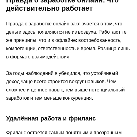
действительно работает
Правда о заработке онлайн заключается в том, что
деньги здесь появляются не из воздуха. Работают те
же принципы, что и в офлайне: востребованность,
компетенции, ответственность и время. Разница лишь
в формате взаимодействия.
За годы наблюдений я убедился, что устойчивый
доход чаще всего строится вокруг навыков. Чем
сложнее и ценнее навык, тем выше потенциальный
заработок и тем меньше конкуренция.
Удалённая работа и фриланс
Фриланс остаётся самым понятным и прозрачным