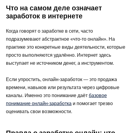
Что на самом деле означает
заработок в интернете
Когда говорят о заработке в сети, часто
подразумевают абстрактное «что-то онлайн». На
практике это конкретные виды деятельности, которые
просто выполняются удалённо. Интернет здесь
выступает не источником денег, а инструментом.
Если упростить, онлайн-заработок — это продажа
времени, навыков или результата через цифровые
каналы. Именно это понимание даёт
базовое
понимание онлайн-заработка
и помогает трезво
оценивать свои возможности.
Правда о заработке онлайн: что