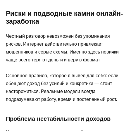
Риски и подводные камни онлайн-
заработка
Честный разговор невозможен без упоминания
рисков. Интернет действительно привлекает
мошенников и серые схемы. Именно здесь новички
чаще всего теряют деньги и веру в формат.
Основное правило, которое я вывел для себя: если
обещают доход без усилий и конкретики — стоит
насторожиться. Реальные модели всегда
подразумевают работу, время и постепенный рост.
Проблема нестабильности доходов