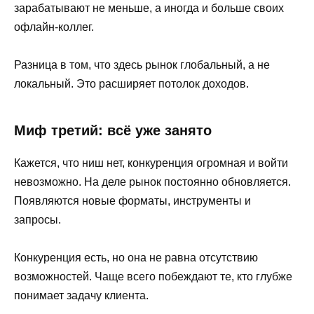
зарабатывают не меньше, а иногда и больше своих
офлайн-коллег.
Разница в том, что здесь рынок глобальный, а не
локальный. Это расширяет потолок доходов.
Миф третий: всё уже занято
Кажется, что ниш нет, конкуренция огромная и войти
невозможно. На деле рынок постоянно обновляется.
Появляются новые форматы, инструменты и
запросы.
Конкуренция есть, но она не равна отсутствию
возможностей. Чаще всего побеждают те, кто глубже
понимает задачу клиента.