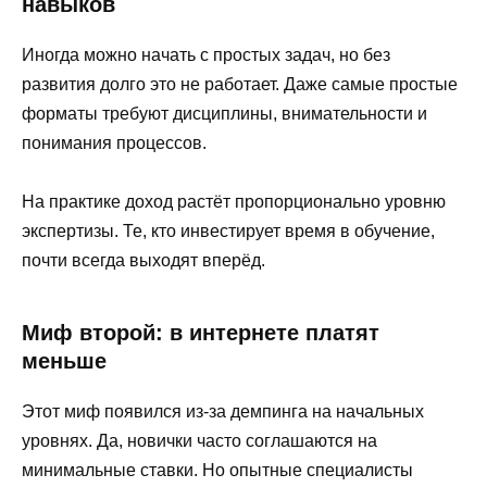
навыков
Иногда можно начать с простых задач, но без
развития долго это не работает. Даже самые простые
форматы требуют дисциплины, внимательности и
понимания процессов.
На практике доход растёт пропорционально уровню
экспертизы. Те, кто инвестирует время в обучение,
почти всегда выходят вперёд.
Миф второй: в интернете платят
меньше
Этот миф появился из-за демпинга на начальных
уровнях. Да, новички часто соглашаются на
минимальные ставки. Но опытные специалисты