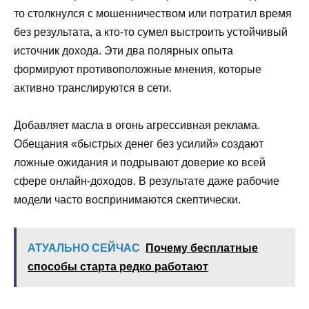
то столкнулся с мошенничеством или потратил время
без результата, а кто-то сумел выстроить устойчивый
источник дохода. Эти два полярных опыта
формируют противоположные мнения, которые
активно транслируются в сети.
Добавляет масла в огонь агрессивная реклама.
Обещания «быстрых денег без усилий» создают
ложные ожидания и подрывают доверие ко всей
сфере онлайн-доходов. В результате даже рабочие
модели часто воспринимаются скептически.
АТУАЛЬНО СЕЙЧАС
Почему бесплатные
способы старта редко работают