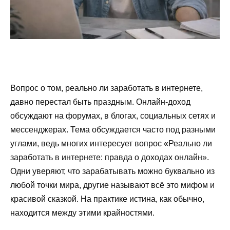
Вопрос о том, реально ли заработать в интернете,
давно перестал быть праздным. Онлайн-доход
обсуждают на форумах, в блогах, социальных сетях и
мессенджерах. Тема обсуждается часто под разными
углами, ведь многих интересует вопрос «Реально ли
заработать в интернете: правда о доходах онлайн».
Одни уверяют, что зарабатывать можно буквально из
любой точки мира, другие называют всё это мифом и
красивой сказкой. На практике истина, как обычно,
находится между этими крайностями.