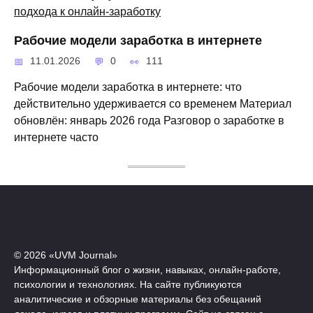
Рабочие модели заработка в интернете
11.01.2026
0
111
Рабочие модели заработка в интернете: что
действительно удерживается со временем Материал
обновлён: январь 2026 года Разговор о заработке в
интернете часто
© 2026 «UVM Journal»
Информационный блог о жизни, навыках, онлайн-работе,
психологии и технологиях. На сайте публикуются
аналитические и обзорные материалы без обещаний