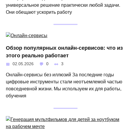
универсальное решение практически любой задачи.
Они обещают ускорить работу
Обзор популярных онлайн-сервисов: что из
этого реально работает
02.05.2026
0
3
Онлайн-сервисы без иллюзий За последние годы
цифровые инструменты стали неотъемлемой частью
повседневной жизни. Мы используем их для работы,
обучения