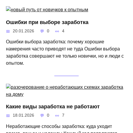
Ошибки при выборе заработка
20.01.2026
0
4
Ошибки выбора заработка: почему хорошие
намерения часто приводят не туда Ошибки выбора
заработка совершают не только новички, но и люди с
опытом.
Какие виды заработка не работают
18.01.2026
0
7
Неработающие способы заработка: куда уходит