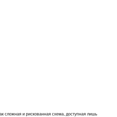
ак сложная и рискованная схема, доступная лишь