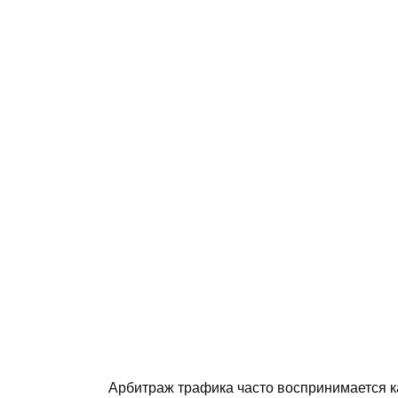
Арбитраж трафика часто воспринимается к