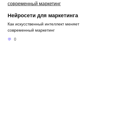
Нейросети для маркетинга
Как искусственный интеллект меняет
современный маркетинг
0