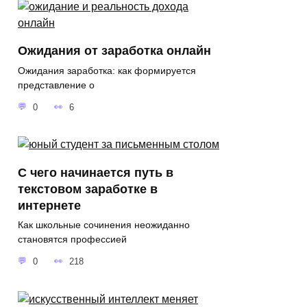
Ожидания от заработка онлайн
Ожидания заработка: как формируется
представление о
0
6
С чего начинается путь в
текстовом заработке в
интернете
Как школьные сочинения неожиданно
становятся профессией
0
218