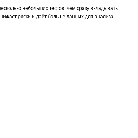
 несколько небольших тестов, чем сразу вкладывать
снижает риски и даёт больше данных для анализа.