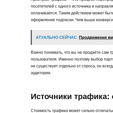
посетителей с одного источника и направл
оплачивается. Таким действием может быть
оформление подписки. Чем выше конверсия
АТУАЛЬНО СЕЙЧАС
Продвижение ви
Важно понимать, что вы не продаёте сам 
пользователя. Именно поэтому выбор парт
не существует отдельно от спроса, он все
аудитории.
Источники трафика: 
Стоимость трафика может сильно отличатьс