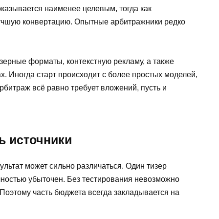
казывается наименее целевым, тогда как
лучшую конвертацию. Опытные арбитражники редко
зерные форматы, контекстную рекламу, а также
х. Иногда старт происходит с более простых моделей,
арбитраж всё равно требует вложений, пусть и
ь источники
ультат может сильно различаться. Один тизер
ностью убыточен. Без тестирования невозможно
. Поэтому часть бюджета всегда закладывается на