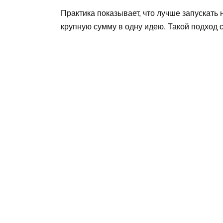
Практика показывает, что лучше запускать
крупную сумму в одну идею. Такой подход 