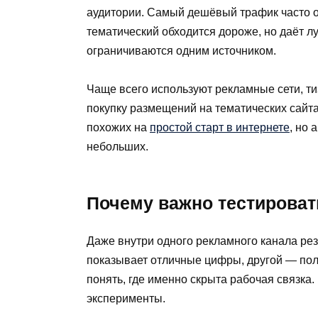
аудитории. Самый дешёвый трафик часто о
тематический обходится дороже, но даёт 
ограничиваются одним источником.
Чаще всего используют рекламные сети, ти
покупку размещений на тематических сайта
похожих на
простой старт в интернете
, но 
небольших.
Почему важно тестироват
Даже внутри одного рекламного канала рез
показывает отличные цифры, другой — пол
понять, где именно скрыта рабочая связка
эксперименты.