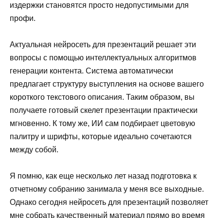
издержки становятся просто недопустимыми для
профи.
Актуальная нейросеть для презентаций решает эти
вопросы с помощью интеллектуальных алгоритмов
генерации контента. Система автоматически
предлагает структуру выступления на основе вашего
короткого текстового описания. Таким образом, вы
получаете готовый скелет презентации практически
мгновенно. К тому же, ИИ сам подбирает цветовую
палитру и шрифты, которые идеально сочетаются
между собой.
Я помню, как еще несколько лет назад подготовка к
отчетному собранию занимала у меня все выходные.
Однако сегодня нейросеть для презентаций позволяет
мне собрать качественный материал прямо во время