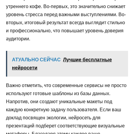
утреннего кофе. Во-первых, это значительно снижает
уровень стресса перед важными выступлениями. Во-
вторых, итоговый результат всегда выглядит стильно
и профессионально, что повышает уровень доверия
аудитории.
АТУАЛЬНО СЕЙЧАС
Лучшие бесплатные
нейросети
Важно отметить, что современные сервисы не просто
используют готовые шаблоны из базы данных.
Напротив, они создают уникальные макеты под
каждую конкретную задачу пользователя. Если ваш
доклад посвящен экологии, нейросеть для
презентаций подберет соответствующие визуальные
метафоры. Благодаря этому каждое ваше