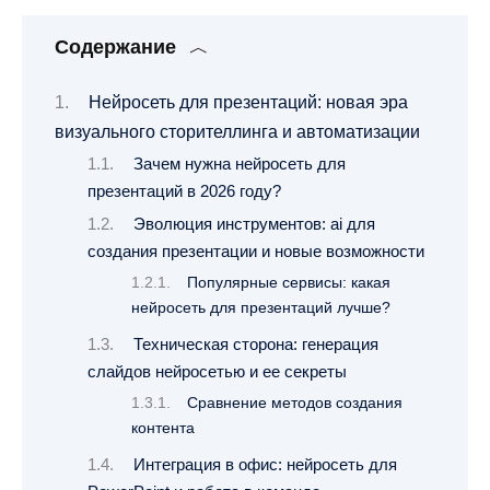
Содержание
Нейросеть для презентаций: новая эра
визуального сторителлинга и автоматизации
Зачем нужна нейросеть для
презентаций в 2026 году?
Эволюция инструментов: ai для
создания презентации и новые возможности
Популярные сервисы: какая
нейросеть для презентаций лучше?
Техническая сторона: генерация
слайдов нейросетью и ее секреты
Сравнение методов создания
контента
Интеграция в офис: нейросеть для