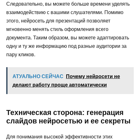
Следовательно, вы можете больше времени уделять
взаимодействию с вашими слушателями. Помимо
этого, нейросеть для презентаций позволяет
мгновенно менять стиль оформления всего
документа. Таким образом, вы можете адаптировать
одну и ту же информацию под разные аудитории за
пару кликов.
АТУАЛЬНО СЕЙЧАС
Почему нейросети не
делают работу проще автоматически
Техническая сторона: генерация
слайдов нейросетью и ее секреты
Для понимания высокой эффективности этих