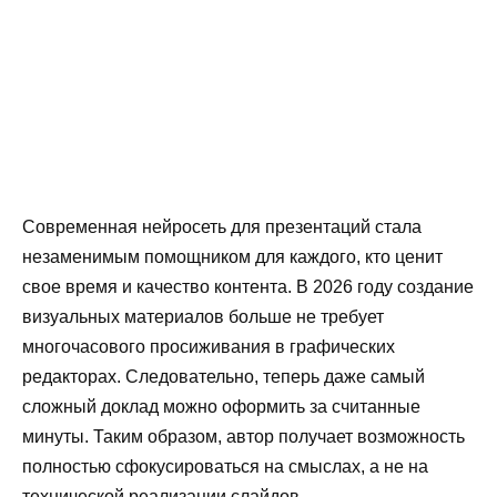
Современная нейросеть для презентаций стала
незаменимым помощником для каждого, кто ценит
свое время и качество контента. В 2026 году создание
визуальных материалов больше не требует
многочасового просиживания в графических
редакторах. Следовательно, теперь даже самый
сложный доклад можно оформить за считанные
минуты. Таким образом, автор получает возможность
полностью сфокусироваться на смыслах, а не на
технической реализации слайдов.