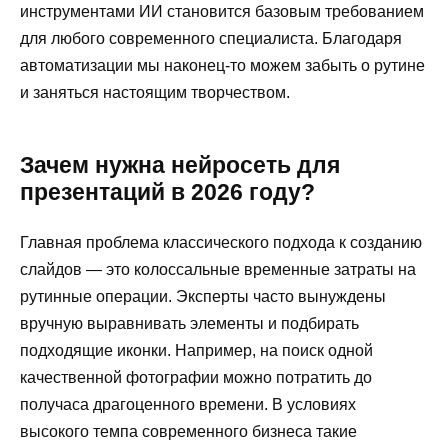
инструментами ИИ становится базовым требованием
для любого современного специалиста. Благодаря
автоматизации мы наконец-то можем забыть о рутине
и заняться настоящим творчеством.
Зачем нужна нейросеть для
презентаций в 2026 году?
Главная проблема классического подхода к созданию
слайдов — это колоссальные временные затраты на
рутинные операции. Эксперты часто вынуждены
вручную выравнивать элементы и подбирать
подходящие иконки. Например, на поиск одной
качественной фотографии можно потратить до
получаса драгоценного времени. В условиях
высокого темпа современного бизнеса такие