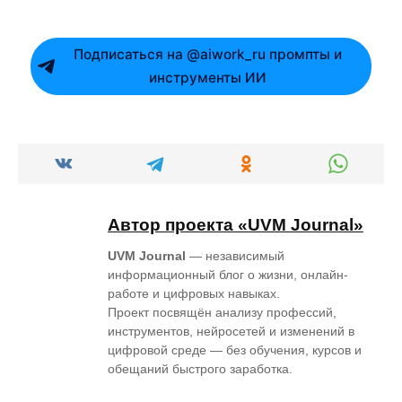
Подписаться на @aiwork_ru промпты и
инструменты ИИ
Автор проекта «UVM Journal»
UVM Journal
— независимый
информационный блог о жизни, онлайн-
работе и цифровых навыках.
Проект посвящён анализу профессий,
инструментов, нейросетей и изменений в
цифровой среде — без обучения, курсов и
обещаний быстрого заработка.