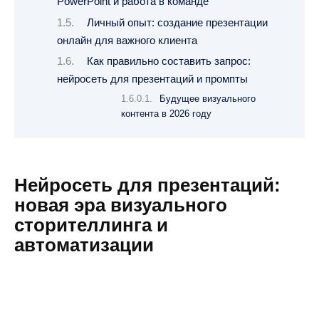
PowerPoint и работа в команде
Личный опыт: создание презентации
онлайн для важного клиента
Как правильно составить запрос:
нейросеть для презентаций и промпты
Будущее визуального
контента в 2026 году
Нейросеть для презентаций:
новая эра визуального
сторителлинга и
автоматизации