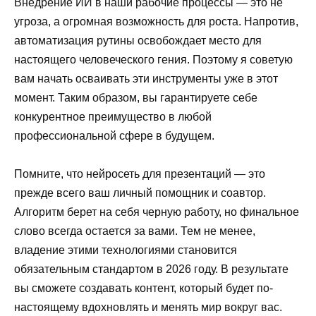
Внедрение ИИ в наши рабочие процессы — это не
угроза, а огромная возможность для роста. Напротив,
автоматизация рутины освобождает место для
настоящего человеческого гения. Поэтому я советую
вам начать осваивать эти инструменты уже в этот
момент. Таким образом, вы гарантируете себе
конкурентное преимущество в любой
профессиональной сфере в будущем.
Помните, что нейросеть для презентаций — это
прежде всего ваш личный помощник и соавтор.
Алгоритм берет на себя черную работу, но финальное
слово всегда остается за вами. Тем не менее,
владение этими технологиями становится
обязательным стандартом в 2026 году. В результате
вы сможете создавать контент, который будет по-
настоящему вдохновлять и менять мир вокруг вас.