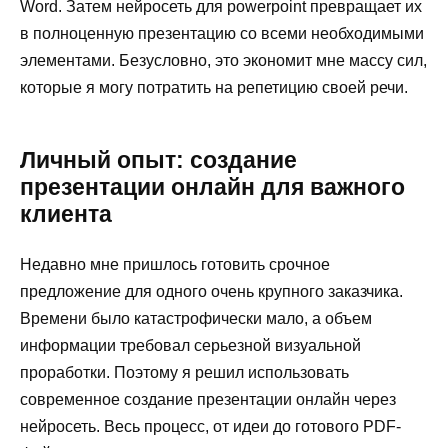
Word. Затем нейросеть для powerpoint превращает их
в полноценную презентацию со всеми необходимыми
элементами. Безусловно, это экономит мне массу сил,
которые я могу потратить на репетицию своей речи.
Личный опыт: создание
презентации онлайн для важного
клиента
Недавно мне пришлось готовить срочное
предложение для одного очень крупного заказчика.
Времени было катастрофически мало, а объем
информации требовал серьезной визуальной
проработки. Поэтому я решил использовать
современное создание презентации онлайн через
нейросеть. Весь процесс, от идеи до готового PDF-