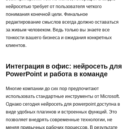
нейросетью требует от пользователя четкого
понимания конечной цели. Финальное
редактирование смыслов всегда должно оставаться
за живым человеком. Ведь только вы знаете все
тонкости вашего бизнеса и ожидания конкретных
клиентов.
Интеграция в офис: нейросеть для
PowerPoint и работа в команде
Многие компании до сих пор предпочитают
использовать стандартные инструменты от Microsoft.
Однако сегодня нейросеть для powerpoint доступна в
виде удобных плагинов и встроенных функций. Это
позволяет внедрять современные технологии, не
меняя привычных рабочих процессов. В результате