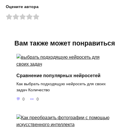
Оцените автора
Вам также может понравиться
Сравнение популярных нейросетей
Как выбрать подходящую нейросеть для своих
задач Количество
0
0