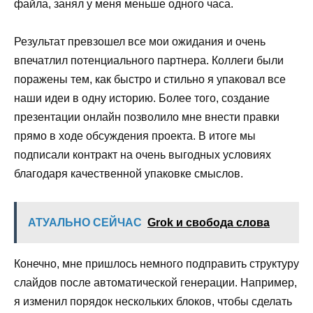
файла, занял у меня меньше одного часа.
Результат превзошел все мои ожидания и очень
впечатлил потенциального партнера. Коллеги были
поражены тем, как быстро и стильно я упаковал все
наши идеи в одну историю. Более того, создание
презентации онлайн позволило мне внести правки
прямо в ходе обсуждения проекта. В итоге мы
подписали контракт на очень выгодных условиях
благодаря качественной упаковке смыслов.
АТУАЛЬНО СЕЙЧАС
Grok и свобода слова
Конечно, мне пришлось немного подправить структуру
слайдов после автоматической генерации. Например,
я изменил порядок нескольких блоков, чтобы сделать