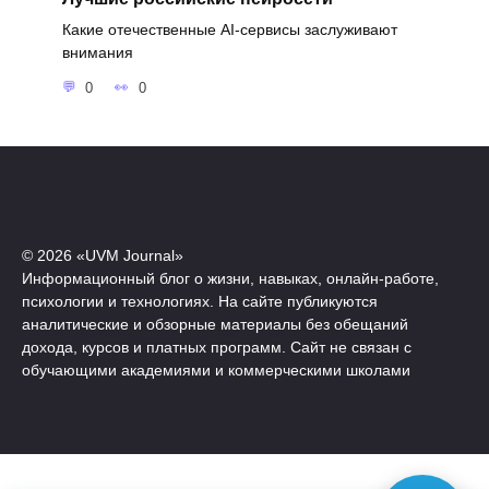
Какие отечественные AI-сервисы заслуживают
внимания
0
0
© 2026 «UVM Journal»
Информационный блог о жизни, навыках, онлайн-работе,
психологии и технологиях. На сайте публикуются
аналитические и обзорные материалы без обещаний
дохода, курсов и платных программ. Сайт не связан с
обучающими академиями и коммерческими школами