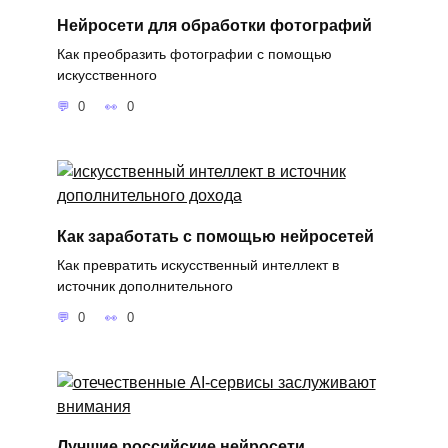
Нейросети для обработки фотографий
Как преобразить фотографии с помощью
искусственного
0
0
Как заработать с помощью нейросетей
Как превратить искусственный интеллект в
источник дополнительного
0
0
Лучшие российские нейросети