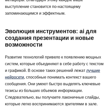
выступление становится по-настоящему
запоминающимся и эффектным.
Эволюция инструментов: ai для
создания презентации и новые
возможности
Развитие технологий привело к появлению мощных
систем, которые объединяют в себе работу с текстом
и графикой. В основе таких решений лежат
лучшие
нейросети
, способные понимать контекст вашего
сообщения. Они умеют быстро выделять ключевые
тезисы из больших объемов информации.
Следовательно, вы получаете лаконичные слайды,
которые легко воспринимаются зрителями в зале.