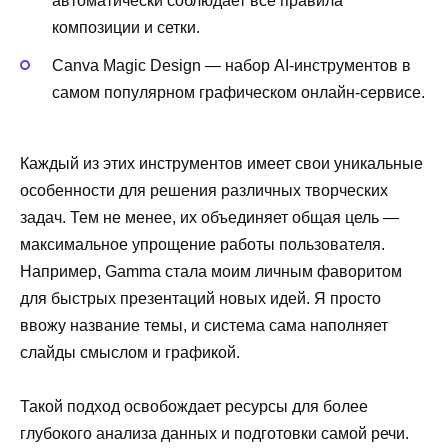
автоматически соблюдает все правила
композиции и сетки.
Canva Magic Design — набор AI-инструментов в
самом популярном графическом онлайн-сервисе.
Каждый из этих инструментов имеет свои уникальные
особенности для решения различных творческих
задач. Тем не менее, их объединяет общая цель —
максимальное упрощение работы пользователя.
Например, Gamma стала моим личным фаворитом
для быстрых презентаций новых идей. Я просто
ввожу название темы, и система сама наполняет
слайды смыслом и графикой.
Такой подход освобождает ресурсы для более
глубокого анализа данных и подготовки самой речи.