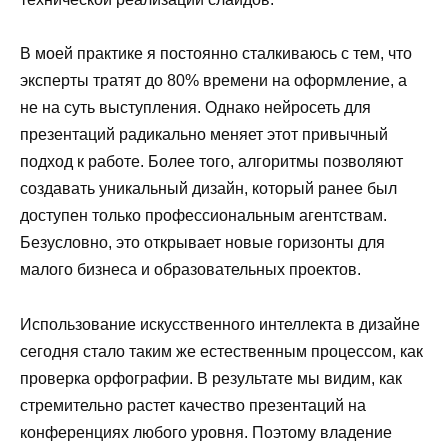
В моей практике я постоянно сталкиваюсь с тем, что
эксперты тратят до 80% времени на оформление, а
не на суть выступления. Однако нейросеть для
презентаций радикально меняет этот привычный
подход к работе. Более того, алгоритмы позволяют
создавать уникальный дизайн, который ранее был
доступен только профессиональным агентствам.
Безусловно, это открывает новые горизонты для
малого бизнеса и образовательных проектов.
Использование искусственного интеллекта в дизайне
сегодня стало таким же естественным процессом, как
проверка орфографии. В результате мы видим, как
стремительно растет качество презентаций на
конференциях любого уровня. Поэтому владение