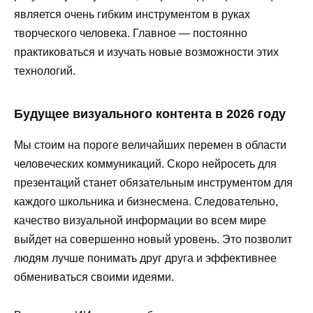
является очень гибким инструментом в руках
творческого человека. Главное — постоянно
практиковаться и изучать новые возможности этих
технологий.
Будущее визуального контента в 2026 году
Мы стоим на пороге величайших перемен в области
человеческих коммуникаций. Скоро нейросеть для
презентаций станет обязательным инструментом для
каждого школьника и бизнесмена. Следовательно,
качество визуальной информации во всем мире
выйдет на совершенно новый уровень. Это позволит
людям лучше понимать друг друга и эффективнее
обмениваться своими идеями.