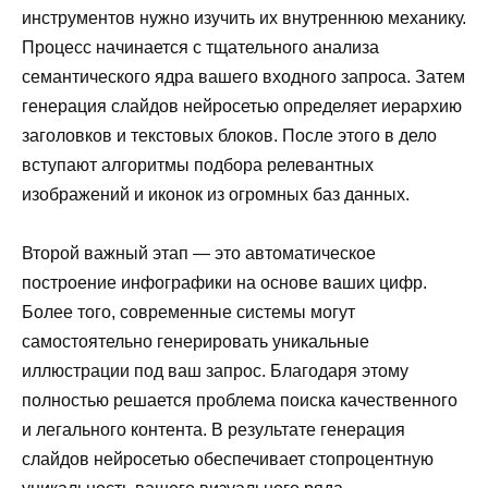
инструментов нужно изучить их внутреннюю механику.
Процесс начинается с тщательного анализа
семантического ядра вашего входного запроса. Затем
генерация слайдов нейросетью определяет иерархию
заголовков и текстовых блоков. После этого в дело
вступают алгоритмы подбора релевантных
изображений и иконок из огромных баз данных.
Второй важный этап — это автоматическое
построение инфографики на основе ваших цифр.
Более того, современные системы могут
самостоятельно генерировать уникальные
иллюстрации под ваш запрос. Благодаря этому
полностью решается проблема поиска качественного
и легального контента. В результате генерация
слайдов нейросетью обеспечивает стопроцентную