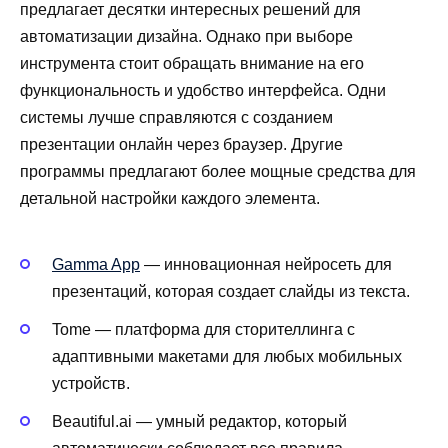
предлагает десятки интересных решений для
автоматизации дизайна. Однако при выборе
инструмента стоит обращать внимание на его
функциональность и удобство интерфейса. Одни
системы лучше справляются с созданием
презентации онлайн через браузер. Другие
программы предлагают более мощные средства для
детальной настройки каждого элемента.
Gamma App
— инновационная нейросеть для
презентаций, которая создает слайды из текста.
Tome — платформа для сторителлинга с
адаптивными макетами для любых мобильных
устройств.
Beautiful.ai — умный редактор, который