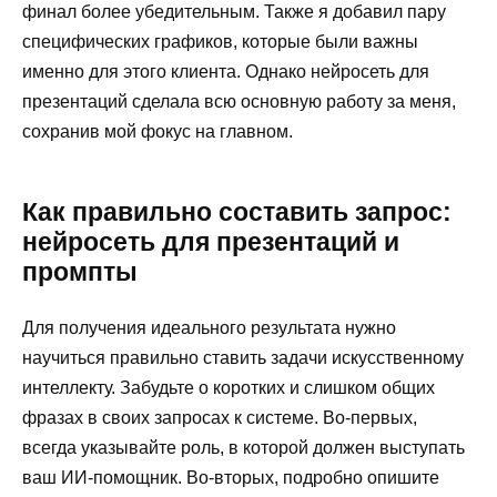
финал более убедительным. Также я добавил пару
специфических графиков, которые были важны
именно для этого клиента. Однако нейросеть для
презентаций сделала всю основную работу за меня,
сохранив мой фокус на главном.
Как правильно составить запрос:
нейросеть для презентаций и
промпты
Для получения идеального результата нужно
научиться правильно ставить задачи искусственному
интеллекту. Забудьте о коротких и слишком общих
фразах в своих запросах к системе. Во-первых,
всегда указывайте роль, в которой должен выступать
ваш ИИ-помощник. Во-вторых, подробно опишите