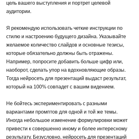
цель вашего выступления и портрет целевой
аудитории.
Я рекомендую использовать четкие инструкции по
стилю и настроению будущего дизайна. Указывайте
желаемое количество слайдов и основные тезисы,
которые обязательно должны быть отражены.
Например, попросите добавить больше цифр или,
наоборот, сделать упор на вдохновляющие образы.
Тогда нейросеть для презентаций выдаст результат,
который на 100% совпадет с вашим видением.
Не бойтесь экспериментировать с разными
вариантами промптов для одной и той же темы.
Иногда небольшое изменение формулировки может
привести к совершенно иному и более интересному
результату. Безусловно, нейросеть для презентаций