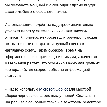
вы получаете мощный ИИ-помощник прямо внутри
своего любимого офисного пакета.
Использование подобных надстроек значительно
ускоряет верстку ежемесячных аналитических
отчетов. К примеру, нейросеть для powerpoint может
автоматически превратить скучный список в
наглядную схему. Таким образом, время на
оформление сокращается до минимума, а качество
материалов растет. Это особенно важно для крупных
корпораций, где скорость обмена информацией
критична.
Я часто использую
Microsoft Copilot
для быстрой
сборки черновиков своих выступлений. Сначала я
набрасываю основные тезисы в текстовом редакторе