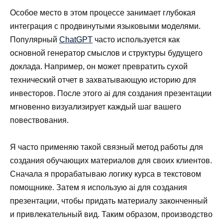
Особое место в этом процессе занимает глубокая
интеграция с продвинутыми языковыми моделями.
Популярный
ChatGPT
часто используется как
основной генератор смыслов и структуры будущего
доклада. Например, он может превратить сухой
технический отчет в захватывающую историю для
инвесторов. После этого ai для создания презентации
мгновенно визуализирует каждый шаг вашего
повествования.
Я часто применяю такой связный метод работы для
создания обучающих материалов для своих клиентов.
Сначала я прорабатываю логику курса в текстовом
помощнике. Затем я использую ai для создания
презентации, чтобы придать материалу законченный
и привлекательный вид. Таким образом, производство