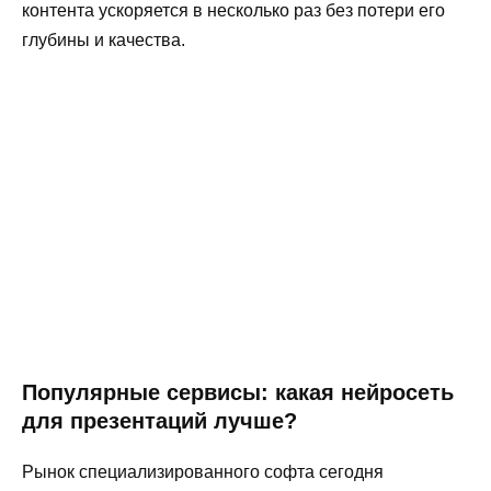
контента ускоряется в несколько раз без потери его
глубины и качества.
Популярные сервисы: какая нейросеть
для презентаций лучше?
Рынок специализированного софта сегодня