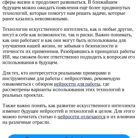
сферы жизни и продолжит развиваться. В ближайшем
будущем можно ожидать появления ещё более продвинутых
технологий, которые помогут нам решать задачи, которые
ранее казались невозможными.
Технологии искусственного интеллекта, как и любые другие,
несут в себе как возможности, так и риски. Важно понимать,
как они работают и как они могут быть использованы для
улучшения нашей жизни, не забывая о безопасности и
этичности их применения. Разобравшись в принципах работы
ИИ, мы сможем более ответственно подходить к вопросам его
использования в будущем.
Для тех, кто интересуется реальными примерами и
инструментами для работы с нейросетями, рекомендую
ознакомиться с обзором
нейросети для работы
, где
рассмотрены варианты использования этих технологий в
реальных проектах.
Также важно понять, как развитие искусственного интеллекта
изменит будущее нейросетей и технологий в целом. Для этого
можно почитать статью о
нейросети отличаются
и их влиянии
на различные отрасли.