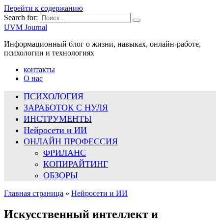
Перейти к содержанию
Search for:
UVM Journal
Информационный блог о жизни, навыках, онлайн-работе,
психологии и технологиях
контакты
О нас
ПСИХОЛОГИЯ
ЗАРАБОТОК С НУЛЯ
ИНСТРУМЕНТЫ
Нейросети и ИИ
ОНЛАЙН ПРОФЕССИЯ
ФРИЛАНС
КОПИРАЙТИНГ
ОБЗОРЫ
Главная страница
»
Нейросети и ИИ
Искусственный интеллект и