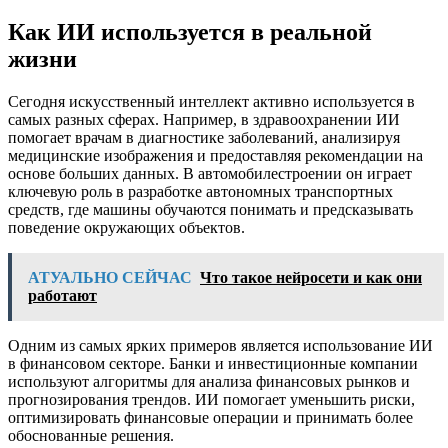
Как ИИ используется в реальной
жизни
Сегодня искусственный интеллект активно используется в
самых разных сферах. Например, в здравоохранении ИИ
помогает врачам в диагностике заболеваний, анализируя
медицинские изображения и предоставляя рекомендации на
основе больших данных. В автомобилестроении он играет
ключевую роль в разработке автономных транспортных
средств, где машины обучаются понимать и предсказывать
поведение окружающих объектов.
АТУАЛЬНО СЕЙЧАС
Что такое нейросети и как они
работают
Одним из самых ярких примеров является использование ИИ
в финансовом секторе. Банки и инвестиционные компании
используют алгоритмы для анализа финансовых рынков и
прогнозирования трендов. ИИ помогает уменьшить риски,
оптимизировать финансовые операции и принимать более
обоснованные решения.