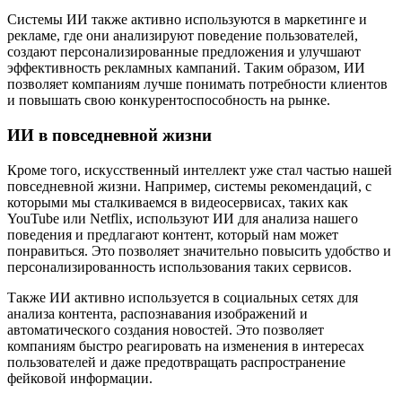
Системы ИИ также активно используются в маркетинге и
рекламе, где они анализируют поведение пользователей,
создают персонализированные предложения и улучшают
эффективность рекламных кампаний. Таким образом, ИИ
позволяет компаниям лучше понимать потребности клиентов
и повышать свою конкурентоспособность на рынке.
ИИ в повседневной жизни
Кроме того, искусственный интеллект уже стал частью нашей
повседневной жизни. Например, системы рекомендаций, с
которыми мы сталкиваемся в видеосервисах, таких как
YouTube или Netflix, используют ИИ для анализа нашего
поведения и предлагают контент, который нам может
понравиться. Это позволяет значительно повысить удобство и
персонализированность использования таких сервисов.
Также ИИ активно используется в социальных сетях для
анализа контента, распознавания изображений и
автоматического создания новостей. Это позволяет
компаниям быстро реагировать на изменения в интересах
пользователей и даже предотвращать распространение
фейковой информации.