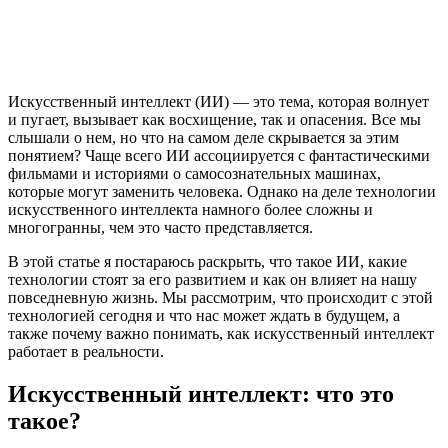
Искусственный интеллект (ИИ) — это тема, которая волнует
и пугает, вызывает как восхищение, так и опасения. Все мы
слышали о нем, но что на самом деле скрывается за этим
понятием? Чаще всего ИИ ассоциируется с фантастическими
фильмами и историями о самосознательных машинах,
которые могут заменить человека. Однако на деле технологии
искусственного интеллекта намного более сложны и
многогранны, чем это часто представляется.
В этой статье я постараюсь раскрыть, что такое ИИ, какие
технологии стоят за его развитием и как он влияет на нашу
повседневную жизнь. Мы рассмотрим, что происходит с этой
технологией сегодня и что нас может ждать в будущем, а
также почему важно понимать, как искусственный интеллект
работает в реальности.
Искусственный интеллект: что это
такое?