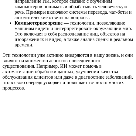
направление ИИ, которое связано с обучением
компьютеров понимать и обрабатывать человеческую
речь. Примеры включают системы перевода, чат-боты и
автоматические ответы на вопросы.
Компьютерное зрение
— технологии, позволяющие
машинам видеть и интерпретировать окружающий мир.
Это включает в себя распознавание лиц, объектов на
изображениях и видео, а также анализ сцены в реальном
времени.
Эти технологии уже активно внедряются в нашу жизнь, и они
влияют на множество аспектов повседневного
существования. Например, ИИ может помочь в
автоматизации обработки данных, улучшении качества
обслуживания клиентов или даже в диагностике заболеваний,
что в свою очередь ускоряет и повышает точность многих
процессов.