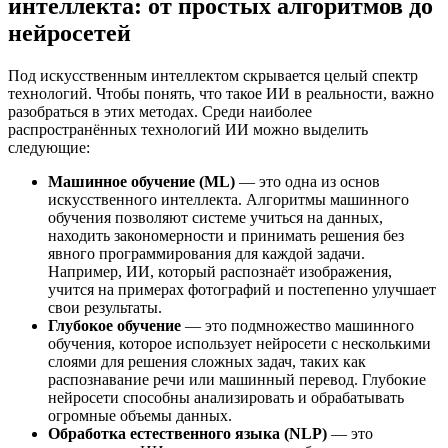
интеллекта: от простых алгоритмов до
нейросетей
Под искусственным интеллектом скрывается целый спектр
технологий. Чтобы понять, что такое ИИ в реальности, важно
разобраться в этих методах. Среди наиболее
распространённых технологий ИИ можно выделить
следующие:
Машинное обучение (ML)
— это одна из основ
искусственного интеллекта. Алгоритмы машинного
обучения позволяют системе учиться на данных,
находить закономерности и принимать решения без
явного программирования для каждой задачи.
Например, ИИ, который распознаёт изображения,
учится на примерах фотографий и постепенно улучшает
свои результаты.
Глубокое обучение
— это подмножество машинного
обучения, которое использует нейросети с несколькими
слоями для решения сложных задач, таких как
распознавание речи или машинный перевод. Глубокие
нейросети способны анализировать и обрабатывать
огромные объемы данных.
Обработка естественного языка (NLP)
— это