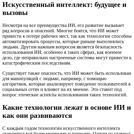
Искусственный интеллект: будущее и
вызовы
Несмотря на все преимущества ИИ, его развитие вызывает
ряд вопросов и опасений. Многие боятся, что ИИ может
привести к потере рабочих мест, так как технологии способны
автоматизировать процессы, которые раньше выполнялись
людьми. Другим важным вопросом является безопасность
использования ИИ, особенно в таких сферах, как военное
дело, где неправильно настроенные системы могут привести к
катастрофическим последствиям.
Существует также опасность, что ИИ может быть использован
для манипуляций с людьми, например, с помощью
алгоритмов, которые анализируют поведение пользователей в
социальных сетях и влияют на их мнение. Это ставит под
вопрос этические аспекты использования таких технологий.
Какие технологии лежат в основе ИИ и
как они развиваются
С каждым годом технологии искусственного интеллекта
становятся всё более мощными и точными. Одним из главных