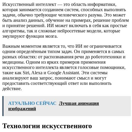
Искусственный интеллект — это область информатики,
которая занимается созданием систем, способных выполнять
задачи, обычно требующие человеческого разума. Это может
быть анализ данных, обучение на примерах, решение проблем
и принятие решений. ИИ может включать в себя как простые
алгоритмы, так и сложные нейросетевые модели, которые
эмулируют функции мозга.
Важным моментом является то, что ИИ не ограничивается
одним определённым типом задач. Он применяется в самых
разных областях: от распознавания речи до робототехники и
медицины. Одним из ярких примеров применения
искусственного интеллекта является голосовые помощники,
такие как Siri, Alexa и Google Assistant. Эти системы
анализируют ваш запрос, понимают смысл и могут
предоставить соответствующий ответ или выполнить
действие.
АТУАЛЬНО СЕЙЧАС
Лучшая анимация
изображений
Технологии искусственного