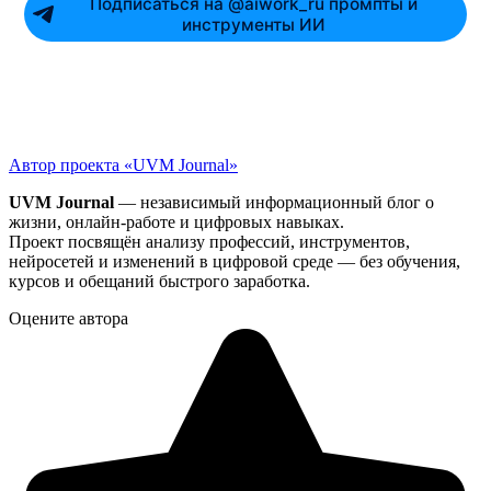
Подписаться на @aiwork_ru промпты и
инструменты ИИ
Автор проекта «UVM Journal»
UVM Journal
— независимый информационный блог о
жизни, онлайн-работе и цифровых навыках.
Проект посвящён анализу профессий, инструментов,
нейросетей и изменений в цифровой среде — без обучения,
курсов и обещаний быстрого заработка.
Оцените автора