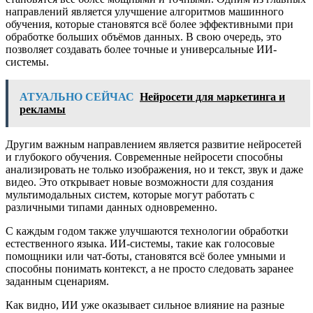
направлений является улучшение алгоритмов машинного
обучения, которые становятся всё более эффективными при
обработке больших объёмов данных. В свою очередь, это
позволяет создавать более точные и универсальные ИИ-
системы.
АТУАЛЬНО СЕЙЧАС
Нейросети для маркетинга и
рекламы
Другим важным направлением является развитие нейросетей
и глубокого обучения. Современные нейросети способны
анализировать не только изображения, но и текст, звук и даже
видео. Это открывает новые возможности для создания
мультимодальных систем, которые могут работать с
различными типами данных одновременно.
С каждым годом также улучшаются технологии обработки
естественного языка. ИИ-системы, такие как голосовые
помощники или чат-боты, становятся всё более умными и
способны понимать контекст, а не просто следовать заранее
заданным сценариям.
Как видно, ИИ уже оказывает сильное влияние на разные