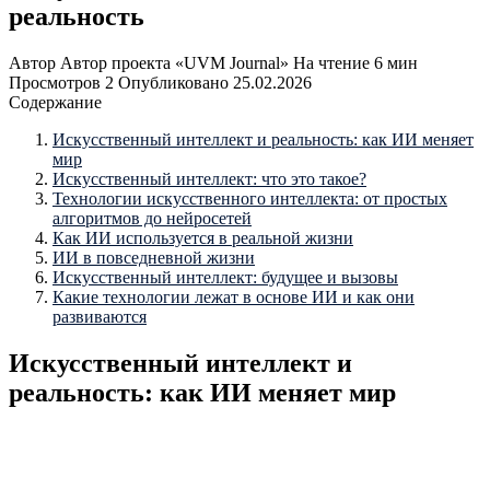
реальность
Автор
Автор проекта «UVM Journal»
На чтение
6 мин
Просмотров
2
Опубликовано
25.02.2026
Содержание
Искусственный интеллект и реальность: как ИИ меняет
мир
Искусственный интеллект: что это такое?
Технологии искусственного интеллекта: от простых
алгоритмов до нейросетей
Как ИИ используется в реальной жизни
ИИ в повседневной жизни
Искусственный интеллект: будущее и вызовы
Какие технологии лежат в основе ИИ и как они
развиваются
Искусственный интеллект и
реальность: как ИИ меняет мир