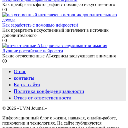
Как преобразить фотографии с помощью искусственного
0
0
Как заработать с помощью нейросетей
Как превратить искусственный интеллект в источник
дополнительного
0
0
Лучшие российские нейросети
Какие отечественные AI-сервисы заслуживают внимания
0
0
О нас
контакты
Карта сайта
Политика конфиденциальности
Отказ от ответственности
© 2026 «UVM Journal»
Информационный блог о жизни, навыках, онлайн-работе,
психологии и технологиях. На сайте публикуются