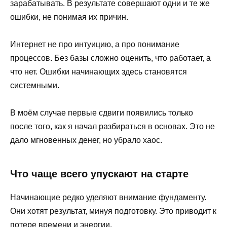
зарабатывать. В результате совершают одни и те же
ошибки, не понимая их причин.
Интернет не про интуицию, а про понимание
процессов. Без базы сложно оценить, что работает, а
что нет. Ошибки начинающих здесь становятся
системными.
В моём случае первые сдвиги появились только
после того, как я начал разбираться в основах. Это не
дало мгновенных денег, но убрало хаос.
Что чаще всего упускают на старте
Начинающие редко уделяют внимание фундаменту.
Они хотят результат, минуя подготовку. Это приводит к
потере времени и энергии.