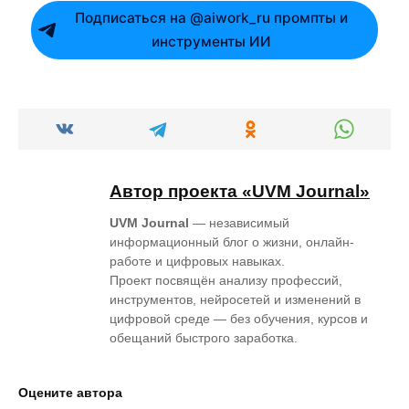
Подписаться на @aiwork_ru промпты и
инструменты ИИ
Автор проекта «UVM Journal»
UVM Journal
— независимый
информационный блог о жизни, онлайн-
работе и цифровых навыках.
Проект посвящён анализу профессий,
инструментов, нейросетей и изменений в
цифровой среде — без обучения, курсов и
обещаний быстрого заработка.
Оцените автора