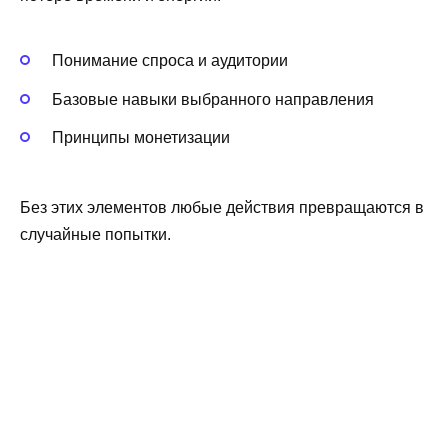
Понимание спроса и аудитории
Базовые навыки выбранного направления
Принципы монетизации
Без этих элементов любые действия превращаются в
случайные попытки.