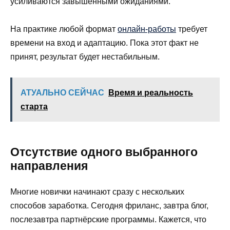
усиливаются завышенными ожиданиями.
На практике любой формат
онлайн-работы
требует
времени на вход и адаптацию. Пока этот факт не
принят, результат будет нестабильным.
АТУАЛЬНО СЕЙЧАС
Время и реальность
старта
Отсутствие одного выбранного
направления
Многие новички начинают сразу с нескольких
способов заработка. Сегодня фриланс, завтра блог,
послезавтра партнёрские программы. Кажется, что