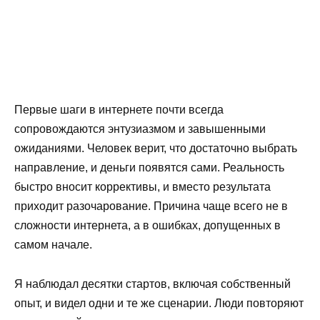
Первые шаги в интернете почти всегда
сопровождаются энтузиазмом и завышенными
ожиданиями. Человек верит, что достаточно выбрать
направление, и деньги появятся сами. Реальность
быстро вносит коррективы, и вместо результата
приходит разочарование. Причина чаще всего не в
сложности интернета, а в ошибках, допущенных в
самом начале.
Я наблюдал десятки стартов, включая собственный
опыт, и видел одни и те же сценарии. Люди повторяют