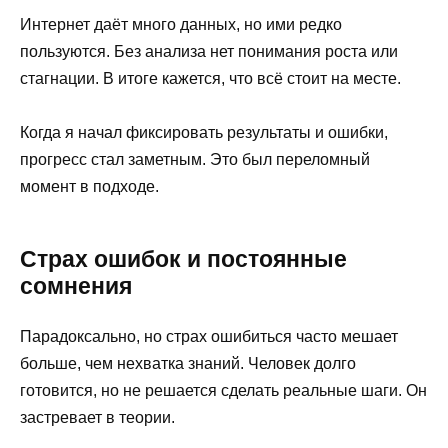
Интернет даёт много данных, но ими редко
пользуются. Без анализа нет понимания роста или
стагнации. В итоге кажется, что всё стоит на месте.
Когда я начал фиксировать результаты и ошибки,
прогресс стал заметным. Это был переломный
момент в подходе.
Страх ошибок и постоянные
сомнения
Парадоксально, но страх ошибиться часто мешает
больше, чем нехватка знаний. Человек долго
готовится, но не решается сделать реальные шаги. Он
застревает в теории.