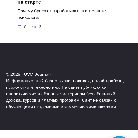
на старте
Почему бросают зарабатывать в интернете:
психология
0
3
© 2026 «UVM Journal»
Информационный блог о жизни, навыках, онлайн-работе,
психологии и технологиях. На сайте публикуются
аналитические и обзорные материалы без обещаний
дохода, курсов и платных программ. Сайт не связан с
обучающими академиями и коммерческими школами