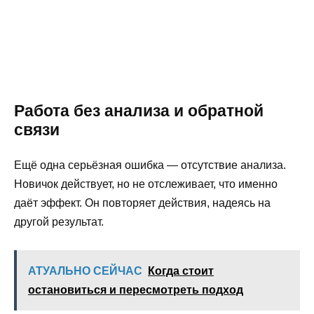
Работа без анализа и обратной
связи
Ещё одна серьёзная ошибка — отсутствие анализа.
Новичок действует, но не отслеживает, что именно
даёт эффект. Он повторяет действия, надеясь на
другой результат.
АТУАЛЬНО СЕЙЧАС
Когда стоит
остановиться и пересмотреть подход