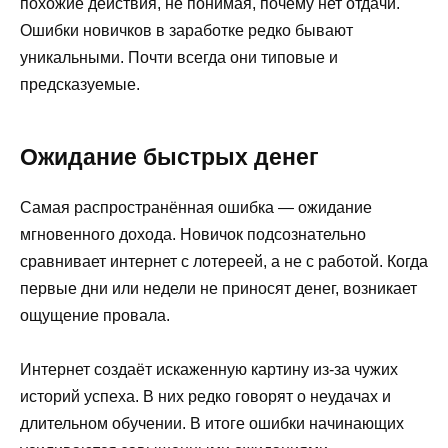
похожие действия, не понимая, почему нет отдачи.
Ошибки новичков в заработке редко бывают
уникальными. Почти всегда они типовые и
предсказуемые.
Ожидание быстрых денег
Самая распространённая ошибка — ожидание
мгновенного дохода. Новичок подсознательно
сравнивает интернет с лотереей, а не с работой. Когда
первые дни или недели не приносят денег, возникает
ощущение провала.
Интернет создаёт искаженную картину из-за чужих
историй успеха. В них редко говорят о неудачах и
длительном обучении. В итоге ошибки начинающих