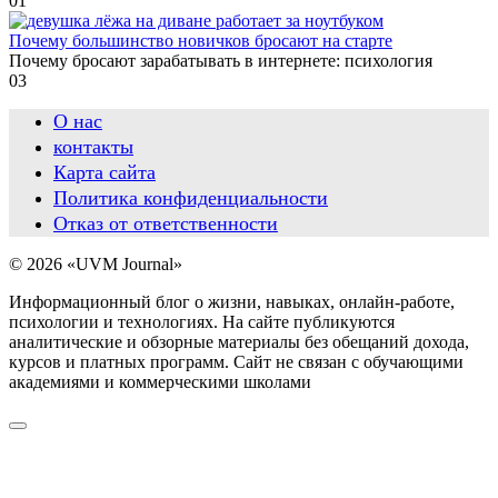
0
1
Почему большинство новичков бросают на старте
Почему бросают зарабатывать в интернете: психология
0
3
О нас
контакты
Карта сайта
Политика конфиденциальности
Отказ от ответственности
© 2026 «UVM Journal»
Информационный блог о жизни, навыках, онлайн-работе,
психологии и технологиях. На сайте публикуются
аналитические и обзорные материалы без обещаний дохода,
курсов и платных программ. Сайт не связан с обучающими
академиями и коммерческими школами