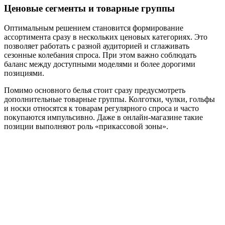
Ценовые сегменты и товарные группы
Оптимальным решением становится формирование
ассортимента сразу в нескольких ценовых категориях. Это
позволяет работать с разной аудиторией и сглаживать
сезонные колебания спроса. При этом важно соблюдать
баланс между доступными моделями и более дорогими
позициями.
Помимо основного белья стоит сразу предусмотреть
дополнительные товарные группы. Колготки, чулки, гольфы
и носки относятся к товарам регулярного спроса и часто
покупаются импульсивно. Даже в онлайн-магазине такие
позиции выполняют роль «прикассовой зоны».