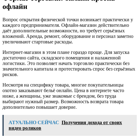
офлайн
Вопрос открытия физической точки возникает практически у
каждого предпринимателя. Офлайн-магазин действительно
даёт дополнительные возможности, но требует серьёзных
вложений. Аренда, ремонт, оборудование и персонал заметно
увеличивают стартовые расходы.
Интернет-магазин в этом плане гораздо проще. Для запуска
достаточно сайта, складского помещения и налаженной
логистики. Это позволяет начать торговлю практически без
значительного капитала и протестировать спрос без серьёзных
рисков.
Несмотря на специфику товара, многие покупательницы
охотно заказывают бельё онлайн. Цена в интернете часто
ниже, а женщины, уже знакомые с брендом, без труда
выбирают нужный размер. Возможность возврата товара
дополнительно повышает доверие.
АТУАЛЬНО СЕЙЧАС
Получения дохода от своих
видео роликов