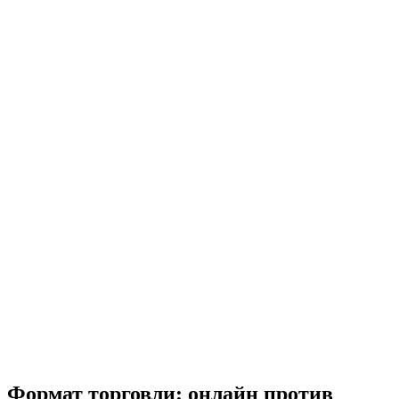
Формат торговли: онлайн против