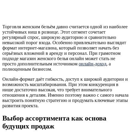
Торговля женским бельём давно считается одной из наиболее
устойчивых ниш в рознице. Этот сегмент сочетает
регулярный спрос, широкую аудиторию и сравнительно
невысокий порог входа. Особенно привлекательно выглядит
формат интернет-магазина, который позволяет начать без
серьёзных вложений в аренду и персонал. При грамотном
подходе магазин женского белья онлайн может стать не
просто дополнительным источником
онлайн-доход
, а
полноценным бизнесом.
Онлайн-формат даёт гибкость, доступ к широкой аудитории и
возможность масштабирования. При этом конкуренция в
нише достаточно высокая, что требует внимательного
отношения к деталям. Именно поэтому важно с самого начала
выстроить понятную стратегию и продумать ключевые этапы
развития проекта.
Выбор ассортимента как основа
будущих продаж