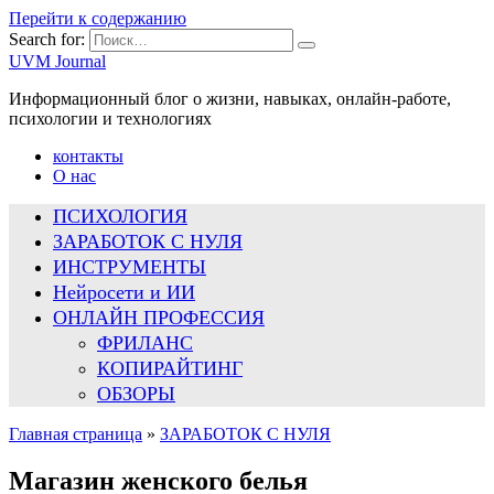
Перейти к содержанию
Search for:
UVM Journal
Информационный блог о жизни, навыках, онлайн-работе,
психологии и технологиях
контакты
О нас
ПСИХОЛОГИЯ
ЗАРАБОТОК С НУЛЯ
ИНСТРУМЕНТЫ
Нейросети и ИИ
ОНЛАЙН ПРОФЕССИЯ
ФРИЛАНС
КОПИРАЙТИНГ
ОБЗОРЫ
Главная страница
»
ЗАРАБОТОК С НУЛЯ
Магазин женского белья