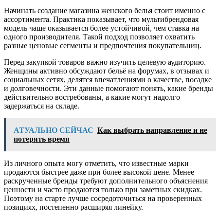
Начинать создание магазина женского белья стоит именно с
ассортимента. Практика показывает, что мультибрендовая
модель чаще оказывается более устойчивой, чем ставка на
одного производителя. Такой подход позволяет охватить
разные ценовые сегменты и предпочтения покупательниц.
Перед закупкой товаров важно изучить целевую аудиторию.
Женщины активно обсуждают бельё на форумах, в отзывах и
социальных сетях, делятся впечатлениями о качестве, посадке
и долговечности. Эти данные помогают понять, какие бренды
действительно востребованы, а какие могут надолго
задержаться на складе.
АТУАЛЬНО СЕЙЧАС
Как выбрать направление и не
потерять время
Из личного опыта могу отметить, что известные марки
продаются быстрее даже при более высокой цене. Менее
раскрученные бренды требуют дополнительного объяснения
ценности и часто продаются только при заметных скидках.
Поэтому на старте лучше сосредоточиться на проверенных
позициях, постепенно расширяя линейку.