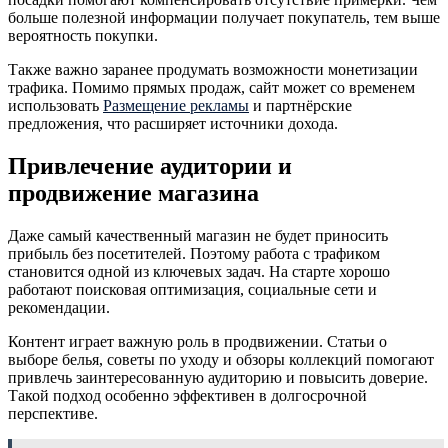
больше полезной информации получает покупатель, тем выше
вероятность покупки.
Также важно заранее продумать возможности монетизации
трафика. Помимо прямых продаж, сайт может со временем
использовать
Размещение рекламы
и партнёрские
предложения, что расширяет источники дохода.
Привлечение аудитории и
продвижение магазина
Даже самый качественный магазин не будет приносить
прибыль без посетителей. Поэтому работа с трафиком
становится одной из ключевых задач. На старте хорошо
работают поисковая оптимизация, социальные сети и
рекомендации.
Контент играет важную роль в продвижении. Статьи о
выборе белья, советы по уходу и обзоры коллекций помогают
привлечь заинтересованную аудиторию и повысить доверие.
Такой подход особенно эффективен в долгосрочной
перспективе.