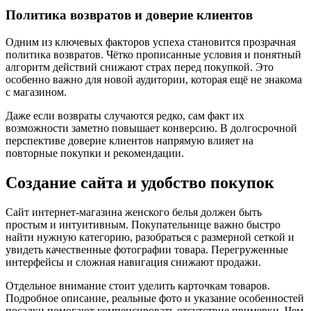
Политика возвратов и доверие клиентов
Одним из ключевых факторов успеха становится прозрачная
политика возвратов. Чётко прописанные условия и понятный
алгоритм действий снижают страх перед покупкой. Это
особенно важно для новой аудитории, которая ещё не знакома
с магазином.
Даже если возвраты случаются редко, сам факт их
возможности заметно повышает конверсию. В долгосрочной
перспективе доверие клиентов напрямую влияет на
повторные покупки и рекомендации.
Создание сайта и удобство покупок
Сайт интернет-магазина женского белья должен быть
простым и интуитивным. Покупательнице важно быстро
найти нужную категорию, разобраться с размерной сеткой и
увидеть качественные фотографии товара. Перегруженные
интерфейсы и сложная навигация снижают продажи.
Отдельное внимание стоит уделить карточкам товаров.
Подробное описание, реальные фото и указание особенностей
посадки помогают компенсировать отсутствие примерки. Чем