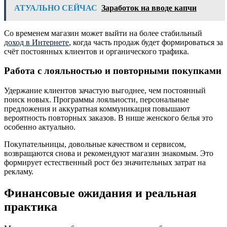
АТУАЛЬНО СЕЙЧАС
Заработок на вводе капчи
Со временем магазин может выйти на более стабильный
доход в Интернете
, когда часть продаж будет формироваться за
счёт постоянных клиентов и органического трафика.
Работа с лояльностью и повторными покупками
Удержание клиентов зачастую выгоднее, чем постоянный
поиск новых. Программы лояльности, персональные
предложения и аккуратная коммуникация повышают
вероятность повторных заказов. В нише женского белья это
особенно актуально.
Покупательницы, довольные качеством и сервисом,
возвращаются снова и рекомендуют магазин знакомым. Это
формирует естественный рост без значительных затрат на
рекламу.
Финансовые ожидания и реальная
практика