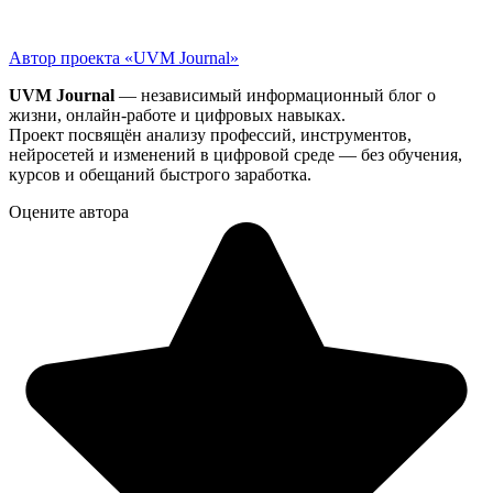
Автор проекта «UVM Journal»
UVM Journal
— независимый информационный блог о
жизни, онлайн-работе и цифровых навыках.
Проект посвящён анализу профессий, инструментов,
нейросетей и изменений в цифровой среде — без обучения,
курсов и обещаний быстрого заработка.
Оцените автора