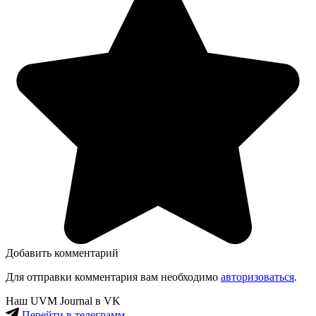
Добавить комментарий
Для отправки комментария вам необходимо
авторизоваться
.
Наш UVM Journal в VK
Перейти в телеграмм