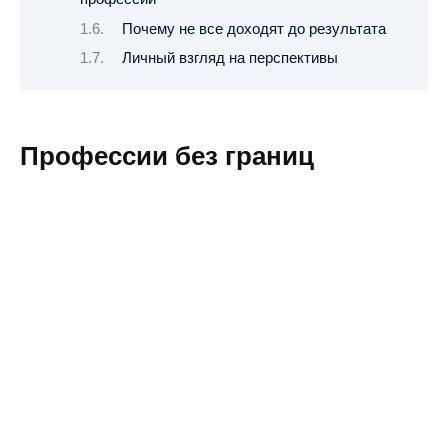
Почему не все доходят до результата
Личный взгляд на перспективы
Профессии без границ