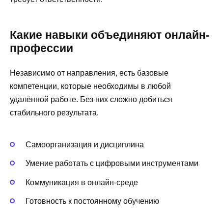
Какие навыки объединяют онлайн-
профессии
Независимо от направления, есть базовые
компетенции, которые необходимы в любой
удалённой работе. Без них сложно добиться
стабильного результата.
Самоорганизация и дисциплина
Умение работать с цифровыми инструментами
Коммуникация в онлайн-среде
Готовность к постоянному обучению