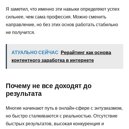
Я заметил, что именно эти навыки определяют успех
сильнее, чем сама профессия. Можно сменить
направление, но без этих основ работать стабильно
не получится.
АТУАЛЬНО СЕЙЧАС
Рерайтинг как основа
контентного заработка в интернете
Почему не все доходят до
результата
Многие начинают путь в онлайн-сфере с энтузиазмом,
но быстро сталкиваются с реальностью. Отсутствие
быстрых результатов, высокая конкуренция и