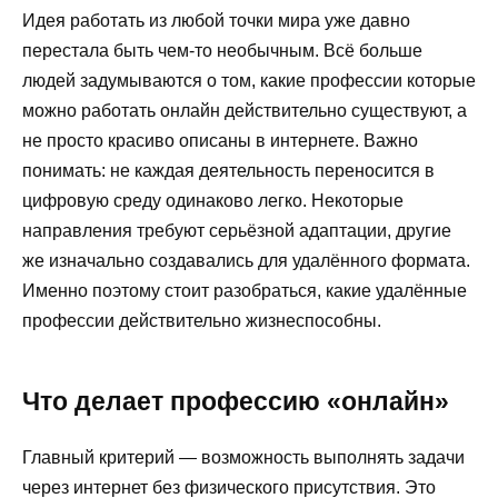
Идея работать из любой точки мира уже давно
перестала быть чем-то необычным. Всё больше
людей задумываются о том, какие профессии которые
можно работать онлайн действительно существуют, а
не просто красиво описаны в интернете. Важно
понимать: не каждая деятельность переносится в
цифровую среду одинаково легко. Некоторые
направления требуют серьёзной адаптации, другие
же изначально создавались для удалённого формата.
Именно поэтому стоит разобраться, какие удалённые
профессии действительно жизнеспособны.
Что делает профессию «онлайн»
Главный критерий — возможность выполнять задачи
через интернет без физического присутствия. Это