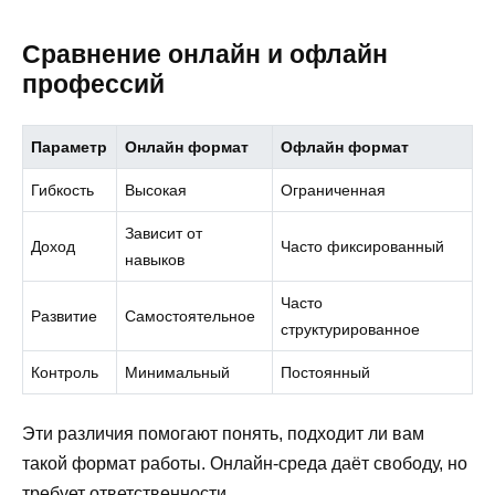
Сравнение онлайн и офлайн
профессий
Параметр
Онлайн формат
Офлайн формат
Гибкость
Высокая
Ограниченная
Зависит от
Доход
Часто фиксированный
навыков
Часто
Развитие
Самостоятельное
структурированное
Контроль
Минимальный
Постоянный
Эти различия помогают понять, подходит ли вам
такой формат работы. Онлайн-среда даёт свободу, но
требует ответственности.