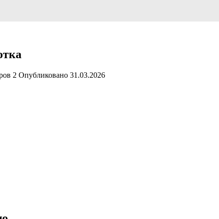
отка
ров
2
Опубликовано
31.03.2026
ию