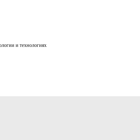
ологии и технологиях