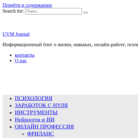
Перейти к содержанию
Search for:
UVM Journal
Информационный блог о жизни, навыках, онлайн-работе, псих
контакты
О нас
ПСИХОЛОГИЯ
ЗАРАБОТОК С НУЛЯ
ИНСТРУМЕНТЫ
Нейросети и ИИ
ОНЛАЙН ПРОФЕССИЯ
ФРИЛАНС