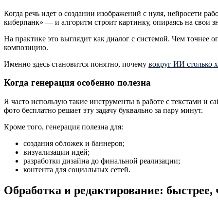
Когда речь идет о создании изображений с нуля, нейросети ра
киберпанк» — и алгоритм строит картинку, опираясь на свои з
На практике это выглядит как диалог с системой. Чем точнее 
композицию.
Именно здесь становится понятно, почему
вокруг ИИ столько 
Когда генерация особенно полезна
Я часто использую такие инструменты в работе с текстами и с
фото бесплатно решает эту задачу буквально за пару минут.
Кроме того, генерация полезна для:
создания обложек и баннеров;
визуализации идей;
разработки дизайна до финальной реализации;
контента для социальных сетей.
Обработка и редактирование: быстрее,