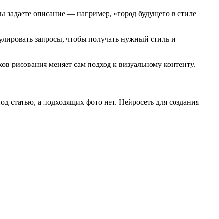
Вы задаете описание — например, «город будущего в стиле
мулировать запросы, чтобы получать нужный стиль и
ов рисования меняет сам подход к визуальному контенту.
д статью, а подходящих фото нет. Нейросеть для создания