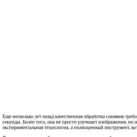
Еще несколько лет назад качественная обработка снимков требо
секунды. Более того, она не просто улучшает изображения, но 
экспериментальная технология, а полноценный инструмент, ко