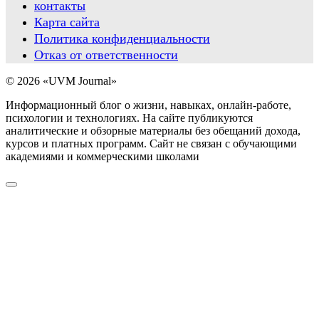
контакты
Карта сайта
Политика конфиденциальности
Отказ от ответственности
© 2026 «UVM Journal»
Информационный блог о жизни, навыках, онлайн-работе,
психологии и технологиях. На сайте публикуются
аналитические и обзорные материалы без обещаний дохода,
курсов и платных программ. Сайт не связан с обучающими
академиями и коммерческими школами