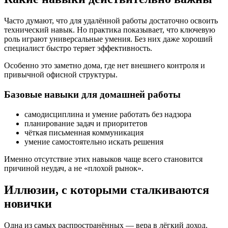
Часто думают, что для удалённой работы достаточно освоить
технический навык. Но практика показывает, что ключевую
роль играют универсальные умения. Без них даже хороший
специалист быстро теряет эффективность.
Особенно это заметно дома, где нет внешнего контроля и
привычной офисной структуры.
Базовые навыки для домашней работы
самодисциплина и умение работать без надзора
планирование задач и приоритетов
чёткая письменная коммуникация
умение самостоятельно искать решения
Именно отсутствие этих навыков чаще всего становится
причиной неудач, а не «плохой рынок».
Иллюзии, с которыми сталкиваются
новички
Одна из самых распространённых — вера в лёгкий доход.