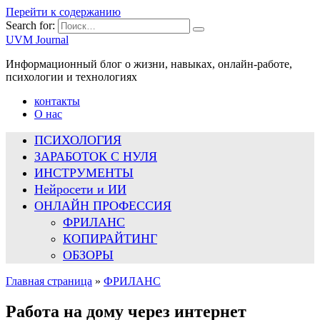
Перейти к содержанию
Search for:
UVM Journal
Информационный блог о жизни, навыках, онлайн-работе,
психологии и технологиях
контакты
О нас
ПСИХОЛОГИЯ
ЗАРАБОТОК С НУЛЯ
ИНСТРУМЕНТЫ
Нейросети и ИИ
ОНЛАЙН ПРОФЕССИЯ
ФРИЛАНС
КОПИРАЙТИНГ
ОБЗОРЫ
Главная страница
»
ФРИЛАНС
Работа на дому через интернет