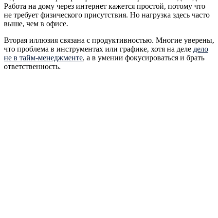
Работа на дому через интернет кажется простой, потому что
не требует физического присутствия. Но нагрузка здесь часто
выше, чем в офисе.
Вторая иллюзия связана с продуктивностью. Многие уверены,
что проблема в инструментах или графике, хотя на деле
дело
не в тайм-менеджменте
, а в умении фокусироваться и брать
ответственность.