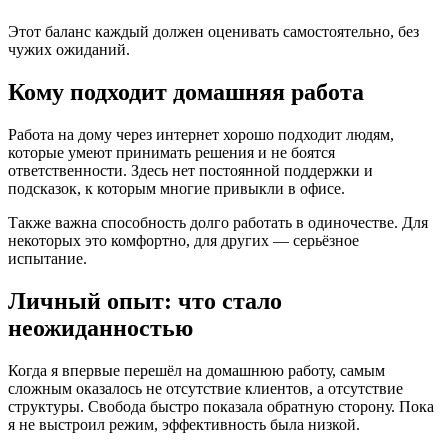
Этот баланс каждый должен оценивать самостоятельно, без
чужих ожиданий.
Кому подходит домашняя работа
Работа на дому через интернет хорошо подходит людям,
которые умеют принимать решения и не боятся
ответственности. Здесь нет постоянной поддержки и
подсказок, к которым многие привыкли в офисе.
Также важна способность долго работать в одиночестве. Для
некоторых это комфортно, для других — серьёзное
испытание.
Личный опыт: что стало
неожиданностью
Когда я впервые перешёл на домашнюю работу, самым
сложным оказалось не отсутствие клиентов, а отсутствие
структуры. Свобода быстро показала обратную сторону. Пока
я не выстроил режим, эффективность была низкой.