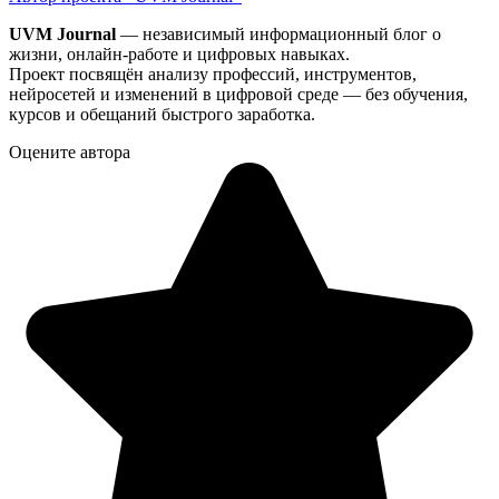
UVM Journal
— независимый информационный блог о
жизни, онлайн-работе и цифровых навыках.
Проект посвящён анализу профессий, инструментов,
нейросетей и изменений в цифровой среде — без обучения,
курсов и обещаний быстрого заработка.
Оцените автора