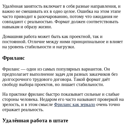
Удалённая занятость включает в себя разные направления, и
важно не смешивать их в одно целое. Ошибка на этом этапе
часто приводит к разочарованию, потому что ожидания не
совпадают с реальностью. Формат должен соответствовать
навыкам и образу жизни.
Домашняя работа может быть как проектной, так и
постоянной. Отличие между ними принципиальное и влияет
на уровень стабильности и нагрузки.
Фриланс
Фриланс — один из самых популярных вариантов. Он
предполагает выполнение задач для разных заказчиков без
долгосрочного трудового договора. Такой формат даёт
свободу выбора проектов, но лишает стабильности.
На практике фриланс быстро показывает сильные и слабые
стороны человека. Недаром его часто называют проверкой на
зрелость, и в этом смысле
Фриланс как зеркало
очень точно
отражает реальность.
Удалённая работа в штате