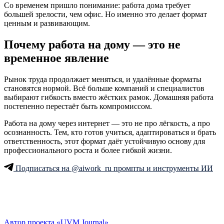
Со временем пришло понимание: работа дома требует
большей зрелости, чем офис. Но именно это делает формат
ценным и развивающим.
Почему работа на дому — это не
временное явление
Рынок труда продолжает меняться, и удалённые форматы
становятся нормой. Всё больше компаний и специалистов
выбирают гибкость вместо жёстких рамок. Домашняя работа
постепенно перестаёт быть компромиссом.
Работа на дому через интернет — это не про лёгкость, а про
осознанность. Тем, кто готов учиться, адаптироваться и брать
ответственность, этот формат даёт устойчивую основу для
профессионального роста и более гибкой жизни.
Подписаться на @aiwork_ru промпты и инструменты ИИ
Автор проекта «UVM Journal»