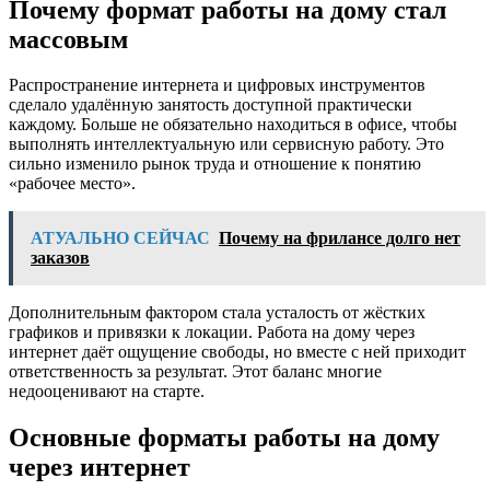
Почему формат работы на дому стал
массовым
Распространение интернета и цифровых инструментов
сделало удалённую занятость доступной практически
каждому. Больше не обязательно находиться в офисе, чтобы
выполнять интеллектуальную или сервисную работу. Это
сильно изменило рынок труда и отношение к понятию
«рабочее место».
АТУАЛЬНО СЕЙЧАС
Почему на фрилансе долго нет
заказов
Дополнительным фактором стала усталость от жёстких
графиков и привязки к локации. Работа на дому через
интернет даёт ощущение свободы, но вместе с ней приходит
ответственность за результат. Этот баланс многие
недооценивают на старте.
Основные форматы работы на дому
через интернет