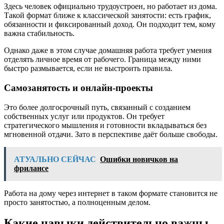
Здесь человек официально трудоустроен, но работает из дома.
Такой формат ближе к классической занятости: есть график,
обязанности и фиксированный доход. Он подходит тем, кому
важна стабильность.
Однако даже в этом случае домашняя работа требует умения
отделять личное время от рабочего. Граница между ними
быстро размывается, если не выстроить правила.
Самозанятость и онлайн-проекты
Это более долгосрочный путь, связанный с созданием
собственных услуг или продуктов. Он требует
стратегического мышления и готовности вкладываться без
мгновенной отдачи. Зато в перспективе даёт больше свободы.
АТУАЛЬНО СЕЙЧАС
Ошибки новичков на
фрилансе
Работа на дому через интернет в таком формате становится не
просто занятостью, а полноценным делом.
Какие навыки действительно важны