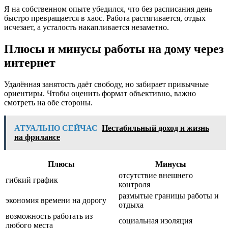
Я на собственном опыте убедился, что без расписания день
быстро превращается в хаос. Работа растягивается, отдых
исчезает, а усталость накапливается незаметно.
Плюсы и минусы работы на дому через
интернет
Удалённая занятость даёт свободу, но забирает привычные
ориентиры. Чтобы оценить формат объективно, важно
смотреть на обе стороны.
АТУАЛЬНО СЕЙЧАС
Нестабильный доход и жизнь
на фрилансе
Плюсы
Минусы
отсутствие внешнего
гибкий график
контроля
размытые границы работы и
экономия времени на дорогу
отдыха
возможность работать из
социальная изоляция
любого места