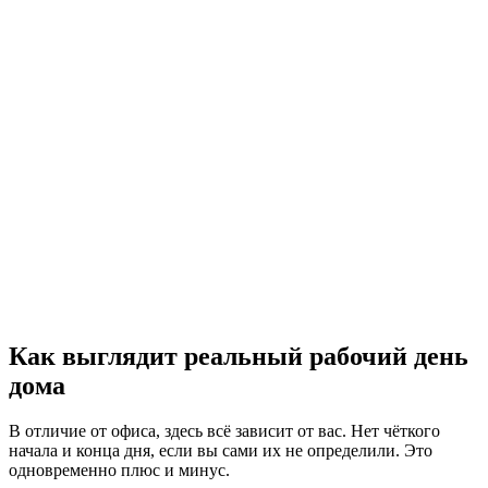
Как выглядит реальный рабочий день
дома
В отличие от офиса, здесь всё зависит от вас. Нет чёткого
начала и конца дня, если вы сами их не определили. Это
одновременно плюс и минус.