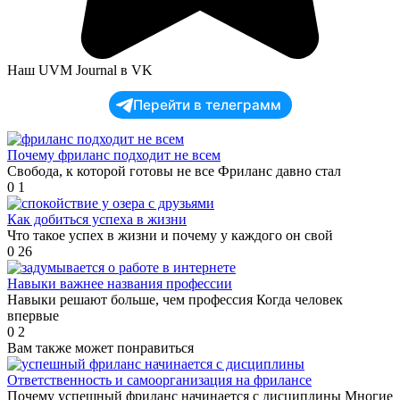
Наш UVM Journal в VK
Перейти в телеграмм
Почему фриланс подходит не всем
Свобода, к которой готовы не все Фриланс давно стал
0
1
Как добиться успеха в жизни
Что такое успех в жизни и почему у каждого он свой
0
26
Навыки важнее названия профессии
Навыки решают больше, чем профессия Когда человек
впервые
0
2
Вам также может понравиться
Ответственность и самоорганизация на фрилансе
Почему успешный фриланс начинается с дисциплины Многие