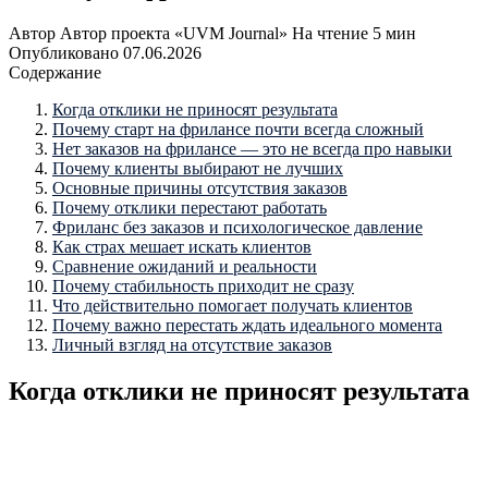
Автор
Автор проекта «UVM Journal»
На чтение
5 мин
Опубликовано
07.06.2026
Содержание
Когда отклики не приносят результата
Почему старт на фрилансе почти всегда сложный
Нет заказов на фрилансе — это не всегда про навыки
Почему клиенты выбирают не лучших
Основные причины отсутствия заказов
Почему отклики перестают работать
Фриланс без заказов и психологическое давление
Как страх мешает искать клиентов
Сравнение ожиданий и реальности
Почему стабильность приходит не сразу
Что действительно помогает получать клиентов
Почему важно перестать ждать идеального момента
Личный взгляд на отсутствие заказов
Когда отклики не приносят результата