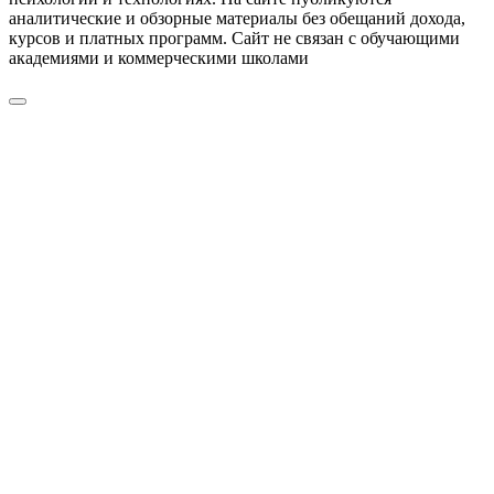
аналитические и обзорные материалы без обещаний дохода,
курсов и платных программ. Сайт не связан с обучающими
академиями и коммерческими школами