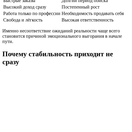
Быстрые заказы
Долгий период поиска
Высокий доход сразу
Постепенный рост
Работа только по профессии
Необходимость продавать себя
Свобода и лёгкость
Высокая ответственность
Именно несоответствие ожиданий реальности чаще всего
становится причиной эмоционального выгорания в начале
пути.
Почему стабильность приходит не
сразу