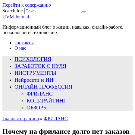
Перейти к содержанию
Search for:
UVM Journal
Информационный блог о жизни, навыках, онлайн-работе,
психологии и технологиях
контакты
О нас
ПСИХОЛОГИЯ
ЗАРАБОТОК С НУЛЯ
ИНСТРУМЕНТЫ
Нейросети и ИИ
ОНЛАЙН ПРОФЕССИЯ
ФРИЛАНС
КОПИРАЙТИНГ
ОБЗОРЫ
Главная страница
»
ФРИЛАНС
Почему на фрилансе долго нет заказов