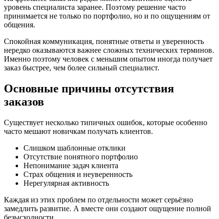
уровень специалиста заранее. Поэтому решение часто
принимается не только по портфолио, но и по ощущениям от
общения.
Спокойная коммуникация, понятные ответы и уверенность
нередко оказываются важнее сложных технических терминов.
Именно поэтому человек с меньшим опытом иногда получает
заказ быстрее, чем более сильный специалист.
Основные причины отсутствия
заказов
Существует несколько типичных ошибок, которые особенно
часто мешают новичкам получать клиентов.
Слишком шаблонные отклики
Отсутствие понятного портфолио
Непонимание задач клиента
Страх общения и неуверенность
Нерегулярная активность
Каждая из этих проблем по отдельности может серьёзно
замедлить развитие. А вместе они создают ощущение полной
безысходности.