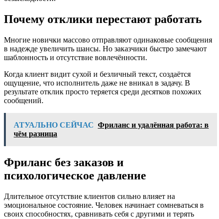
Почему отклики перестают работать
Многие новички массово отправляют одинаковые сообщения
в надежде увеличить шансы. Но заказчики быстро замечают
шаблонность и отсутствие вовлечённости.
Когда клиент видит сухой и безличный текст, создаётся
ощущение, что исполнитель даже не вникал в задачу. В
результате отклик просто теряется среди десятков похожих
сообщений.
АТУАЛЬНО СЕЙЧАС
Фриланс и удалённая работа: в
чём разница
Фриланс без заказов и
психологическое давление
Длительное отсутствие клиентов сильно влияет на
эмоциональное состояние. Человек начинает сомневаться в
своих способностях, сравнивать себя с другими и терять