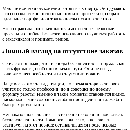
Многие новички бесконечно готовятся к старту. Они думают,
что сначала нужно полностью освоить профессию, собрать
идеальное портфолио и только потом искать клиентов.
Но на практике рост начинается именно через реальные
проекты и ошибки. Без этого невозможно научиться работать
с заказчиками и понимать рынок.
Личный взгляд на отсутствие заказов
Сейчас я понимаю, что периоды без клиентов — нормальная
часть фриланса, особенно в начале пути. Они не всегда
говорят о неспособности или отсутствии таланта.
Чаще всего это этап адаптации, во время которого человек
учится не только профессии, но и совершенно новому
формату работы. Именно в такие моменты становится видно,
насколько важно сохранять стабильность действий даже без
быстрых результатов.
Нет заказов на фрилансе — это не приговор и не показатель
бесперспективности. Намного важнее то, как человек
реагирует на этот период: останавливается после первых