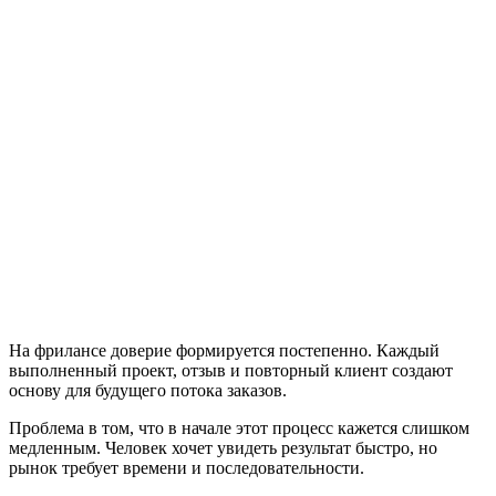
На фрилансе доверие формируется постепенно. Каждый
выполненный проект, отзыв и повторный клиент создают
основу для будущего потока заказов.
Проблема в том, что в начале этот процесс кажется слишком
медленным. Человек хочет увидеть результат быстро, но
рынок требует времени и последовательности.