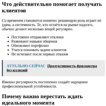
Что действительно помогает получать
клиентов
Со временем становится понятно: решающую роль играет не
удача, а системность. Те, кто остаётся на рынке надолго,
обычно делают несколько вещей регулярно.
Постоянно отправляют отклики
Развивают навыки общения
Обновляют портфолио
Учатся понимать задачи клиентов
Не исчезают после первых отказов
АТУАЛЬНО СЕЙЧАС
Продуктивность фрилансера
без иллюзий
Именно регулярность постепенно создаёт ощущение
профессиональной устойчивости.
Почему важно перестать ждать
идеального момента