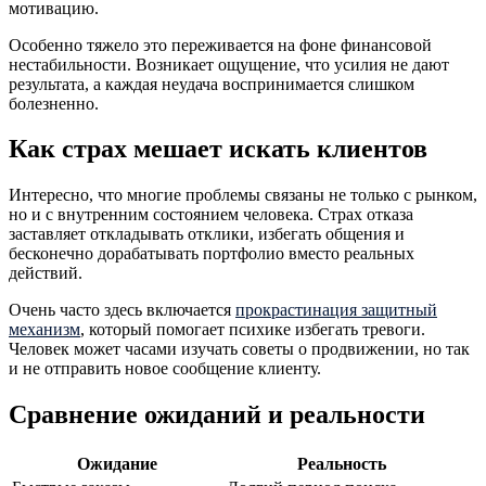
мотивацию.
Особенно тяжело это переживается на фоне финансовой
нестабильности. Возникает ощущение, что усилия не дают
результата, а каждая неудача воспринимается слишком
болезненно.
Как страх мешает искать клиентов
Интересно, что многие проблемы связаны не только с рынком,
но и с внутренним состоянием человека. Страх отказа
заставляет откладывать отклики, избегать общения и
бесконечно дорабатывать портфолио вместо реальных
действий.
Очень часто здесь включается
прокрастинация защитный
механизм
, который помогает психике избегать тревоги.
Человек может часами изучать советы о продвижении, но так
и не отправить новое сообщение клиенту.
Сравнение ожиданий и реальности
Ожидание
Реальность